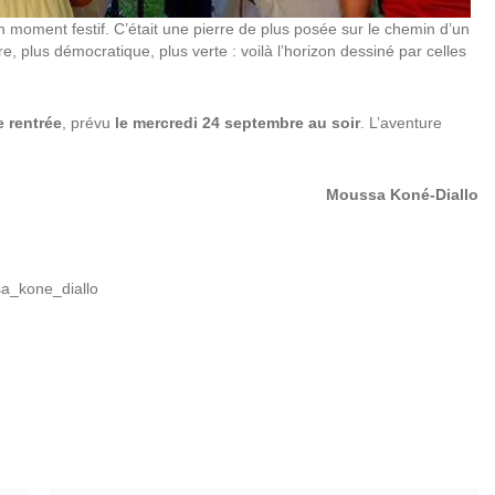
 moment festif. C’était une pierre de plus posée sur le chemin d’un
ire, plus démocratique, plus verte : voilà l’horizon dessiné par celles
 rentrée
, prévu
le mercredi 24 septembre au soir
. L’aventure
Moussa Koné-Diallo
sa_kone_diallo