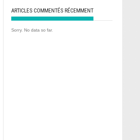
ARTICLES COMMENTÉS RÉCEMMENT
Sorry. No data so far.