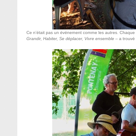
Ce n’était pas un événement comme les autres. Chaque t
Grandir, Habiter, Se déplacer, Vivre ensemble
– a trouvé