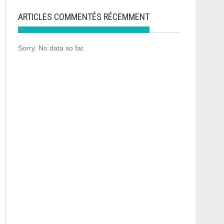
ARTICLES COMMENTÉS RÉCEMMENT
Sorry. No data so far.