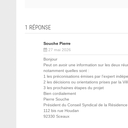
1 RÉPONSE
Souche Pierre
27 mai 2026
Bonjour
Peut on avoir une information sur les deux ré
notamment quelles sont :
1 les préconisations émises par l’expert indép
2 les décisions ou orientations prises par la Vil
3 les prochaines étapes du projet
Bien cordialement
Pierre Souche
Président du Conseil Syndical de la Résidence
112 bis rue Houdan
92330 Sceaux