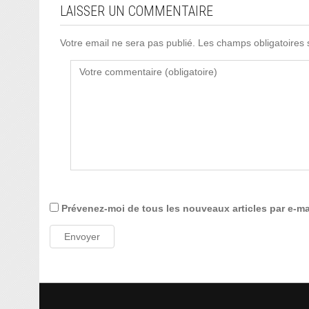
LAISSER UN COMMENTAIRE
Votre email ne sera pas publié. Les champs obligatoires
Prévenez-moi de tous les nouveaux articles par e-ma