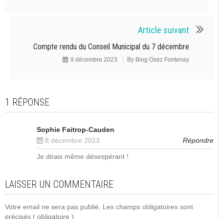
Article suivant
Compte rendu du Conseil Municipal du 7 décembre
9 décembre 2023
By
Blog Osez Fontenay
1 RÉPONSE
Sophie Faitrop-Cauden
8 décembre 2023
Répondre
Je dirais même désespérant !
LAISSER UN COMMENTAIRE
Votre email ne sera pas publié. Les champs obligatoires sont
précisés
( obligatoire )