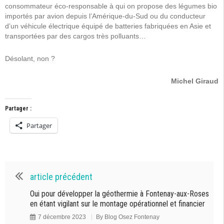
consommateur éco-responsable à qui on propose des légumes bio
importés par avion depuis l’Amérique-du-Sud ou du conducteur
d’un véhicule électrique équipé de batteries fabriquées en Asie et
transportées par des cargos très polluants…
Désolant, non ?
Michel Giraud
Partager :
Partager
article précédent
Oui pour développer la géothermie à Fontenay-aux-Roses
en étant vigilant sur le montage opérationnel et financier
7 décembre 2023
By
Blog Osez Fontenay