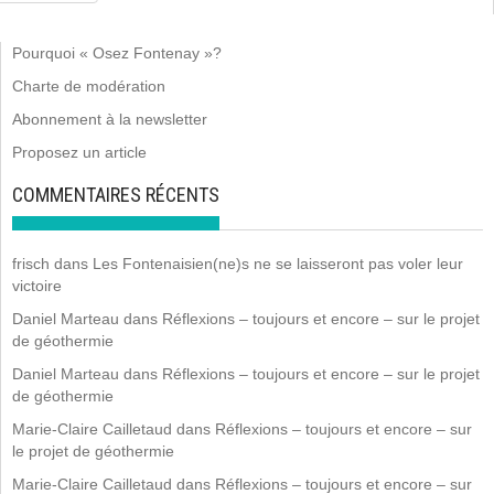
Pourquoi « Osez Fontenay »?
Charte de modération
Abonnement à la newsletter
Proposez un article
COMMENTAIRES RÉCENTS
frisch
dans
Les Fontenaisien(ne)s ne se laisseront pas voler leur
victoire
Daniel Marteau
dans
Réflexions – toujours et encore – sur le projet
de géothermie
Daniel Marteau
dans
Réflexions – toujours et encore – sur le projet
de géothermie
Marie-Claire Cailletaud
dans
Réflexions – toujours et encore – sur
le projet de géothermie
Marie-Claire Cailletaud
dans
Réflexions – toujours et encore – sur