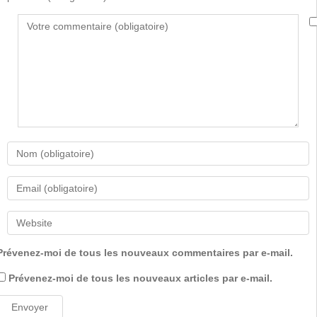
Prévenez-moi de tous les nouveaux commentaires par e-mail.
Prévenez-moi de tous les nouveaux articles par e-mail.