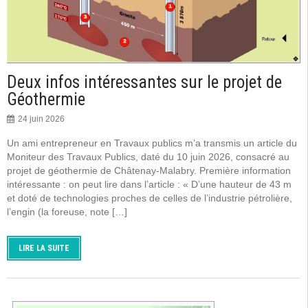
Deux infos intéressantes sur le projet de
Géothermie
24 juin 2026
Un ami entrepreneur en Travaux publics m’a transmis un article du
Moniteur des Travaux Publics, daté du 10 juin 2026, consacré au
projet de géothermie de Châtenay-Malabry. Première information
intéressante : on peut lire dans l’article : « D’une hauteur de 43 m
et doté de technologies proches de celles de l’industrie pétrolière,
l’engin (la foreuse, note […]
LIRE LA SUITE