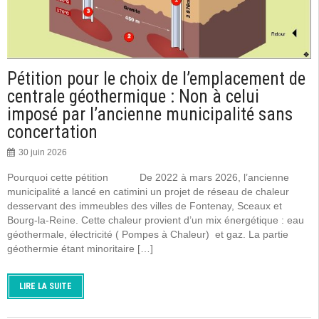
Pétition pour le choix de l’emplacement de
centrale géothermique : Non à celui
imposé par l’ancienne municipalité sans
concertation
30 juin 2026
Pourquoi cette pétition De 2022 à mars 2026, l’ancienne
municipalité a lancé en catimini un projet de réseau de chaleur
desservant des immeubles des villes de Fontenay, Sceaux et
Bourg-la-Reine. Cette chaleur provient d’un mix énergétique : eau
géothermale, électricité ( Pompes à Chaleur) et gaz. La partie
géothermie étant minoritaire […]
LIRE LA SUITE