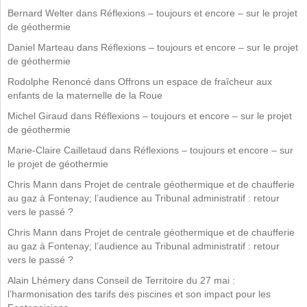
Bernard Welter
dans
Réflexions – toujours et encore – sur le projet
de géothermie
Daniel Marteau
dans
Réflexions – toujours et encore – sur le projet
de géothermie
Rodolphe Renoncé
dans
Offrons un espace de fraîcheur aux
enfants de la maternelle de la Roue
Michel Giraud
dans
Réflexions – toujours et encore – sur le projet
de géothermie
Marie-Claire Cailletaud
dans
Réflexions – toujours et encore – sur
le projet de géothermie
Chris Mann
dans
Projet de centrale géothermique et de chaufferie
au gaz à Fontenay; l’audience au Tribunal administratif : retour
vers le passé ?
Chris Mann
dans
Projet de centrale géothermique et de chaufferie
au gaz à Fontenay; l’audience au Tribunal administratif : retour
vers le passé ?
Alain Lhémery
dans
Conseil de Territoire du 27 mai :
l’harmonisation des tarifs des piscines et son impact pour les