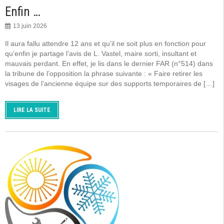
Enfin …
13 juin 2026
Il aura fallu attendre 12 ans et qu’il ne soit plus en fonction pour
qu’enfin je partage l’avis de L. Vastel, maire sorti, insultant et
mauvais perdant. En effet, je lis dans le dernier FAR (n°514) dans
la tribune de l’opposition la phrase suivante : « Faire retirer les
visages de l’ancienne équipe sur des supports temporaires de […]
LIRE LA SUITE