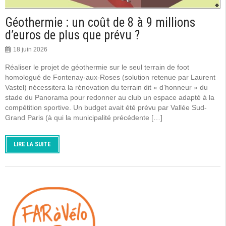
Géothermie : un coût de 8 à 9 millions
d’euros de plus que prévu ?
18 juin 2026
Réaliser le projet de géothermie sur le seul terrain de foot
homologué de Fontenay-aux-Roses (solution retenue par Laurent
Vastel) nécessitera la rénovation du terrain dit « d’honneur » du
stade du Panorama pour redonner au club un espace adapté à la
compétition sportive. Un budget avait été prévu par Vallée Sud-
Grand Paris (à qui la municipalité précédente […]
LIRE LA SUITE