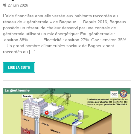
27 juin 2026
L’aide financière annuelle versée aux habitants raccordés au
réseau de « géothermie » de Bagneux Depuis 2016, Bagneux
possède un réseau de chaleur desservi par une centrale de
géothermie utilisant un mix énergétique: Eau géothermale :
environ 38% Electricité : environ 27% Gaz : environ 35%
Un grand nombre d’immeubles sociaux de Bagneux sont
raccordés au […]
LIRE LA SUITE