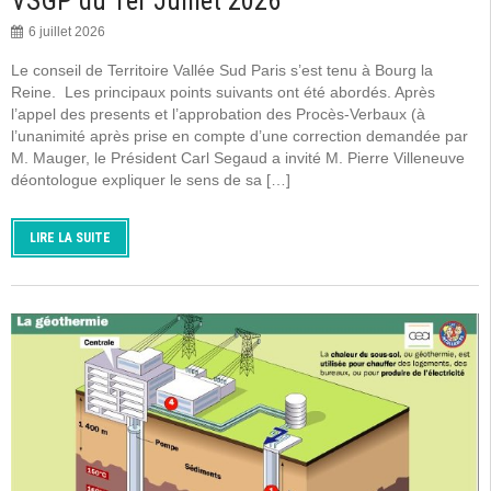
VSGP du 1er Juillet 2026
6 juillet 2026
Le conseil de Territoire Vallée Sud Paris s’est tenu à Bourg la
Reine. Les principaux points suivants ont été abordés. Après
l’appel des presents et l’approbation des Procès-Verbaux (à
l’unanimité après prise en compte d’une correction demandée par
M. Mauger, le Président Carl Segaud a invité M. Pierre Villeneuve
déontologue expliquer le sens de sa […]
LIRE LA SUITE