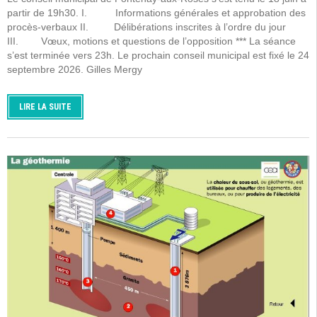
partir de 19h30. I. Informations générales et approbation des
procès-verbaux II. Délibérations inscrites à l’ordre du jour
III. Vœux, motions et questions de l’opposition *** La séance
s’est terminée vers 23h. Le prochain conseil municipal est fixé le 24
septembre 2026. Gilles Mergy
LIRE LA SUITE