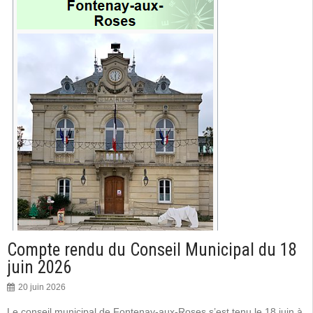
Compte rendu du Conseil Municipal du 18
juin 2026
20 juin 2026
Le conseil municipal de Fontenay-aux-Roses s’est tenu le 18 juin à