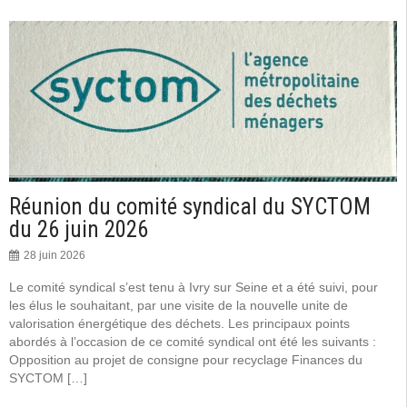
Réunion du comité syndical du SYCTOM
du 26 juin 2026
28 juin 2026
Le comité syndical s’est tenu à Ivry sur Seine et a été suivi, pour
les élus le souhaitant, par une visite de la nouvelle unite de
valorisation énergétique des déchets. Les principaux points
abordés à l’occasion de ce comité syndical ont été les suivants :
Opposition au projet de consigne pour recyclage Finances du
SYCTOM […]