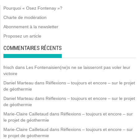
Pourquoi « Osez Fontenay »?
Charte de modération
Abonnement à la newsletter
Proposez un article
COMMENTAIRES RÉCENTS
frisch
dans
Les Fontenaisien(ne)s ne se laisseront pas voler leur
victoire
Daniel Marteau
dans
Réflexions – toujours et encore – sur le projet
de géothermie
Daniel Marteau
dans
Réflexions – toujours et encore – sur le projet
de géothermie
Marie-Claire Cailletaud
dans
Réflexions – toujours et encore – sur
le projet de géothermie
Marie-Claire Cailletaud
dans
Réflexions – toujours et encore – sur
le projet de géothermie