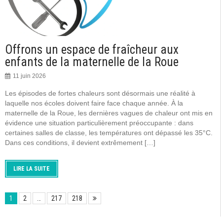
Offrons un espace de fraîcheur aux
enfants de la maternelle de la Roue
11 juin 2026
Les épisodes de fortes chaleurs sont désormais une réalité à
laquelle nos écoles doivent faire face chaque année. À la
maternelle de la Roue, les dernières vagues de chaleur ont mis en
évidence une situation particulièrement préoccupante : dans
certaines salles de classe, les températures ont dépassé les 35°C.
Dans ces conditions, il devient extrêmement […]
LIRE LA SUITE
1
2
…
217
218