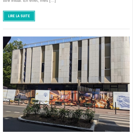
titre initial. En effet, mes […]
LIRE LA SUITE