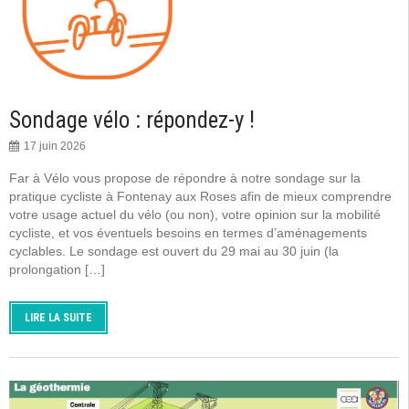
Sondage vélo : répondez-y !
17 juin 2026
Far à Vélo vous propose de répondre à notre sondage sur la
pratique cycliste à Fontenay aux Roses afin de mieux comprendre
votre usage actuel du vélo (ou non), votre opinion sur la mobilité
cycliste, et vos éventuels besoins en termes d’aménagements
cyclables. Le sondage est ouvert du 29 mai au 30 juin (la
prolongation […]
LIRE LA SUITE