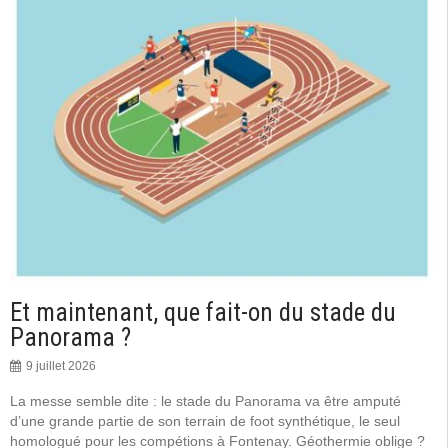
Et maintenant, que fait-on du stade du
Panorama ?
9 juillet 2026
La messe semble dite : le stade du Panorama va être amputé
d’une grande partie de son terrain de foot synthétique, le seul
homologué pour les compétions à Fontenay. Géothermie oblige ?