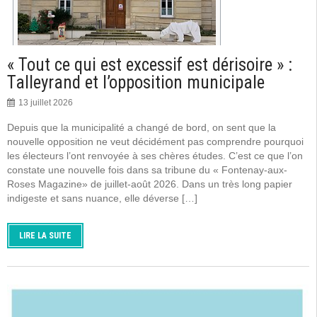
« Tout ce qui est excessif est dérisoire » :
Talleyrand et l’opposition municipale
13 juillet 2026
Depuis que la municipalité a changé de bord, on sent que la
nouvelle opposition ne veut décidément pas comprendre pourquoi
les électeurs l’ont renvoyée à ses chères études. C’est ce que l’on
constate une nouvelle fois dans sa tribune du « Fontenay-aux-
Roses Magazine» de juillet-août 2026. Dans un très long papier
indigeste et sans nuance, elle déverse […]
LIRE LA SUITE