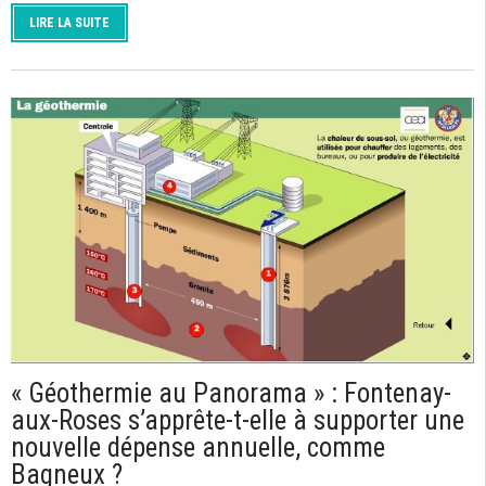
LIRE LA SUITE
« Géothermie au Panorama » : Fontenay-
aux-Roses s’apprête-t-elle à supporter une
nouvelle dépense annuelle, comme
Bagneux ?