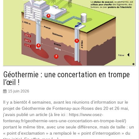
Géothermie : une concertation en trompe
l’œil !
15 juin 2026
Il y a bientôt 4 semaines, avant les réunions d’information sur le
projet de Géothermie de Fontenay-aux-Roses des 20 et 26 mai,
j’avais publié un article (à lire ici : https://www.osez-
fontenay.fr/geothermie-vers-une-concertation-en-trompe-loeil/)
portant le même titre, avec une seule différence, mais de taille : un
« point d’exclamation » a remplacé le « point d’interrogation » du