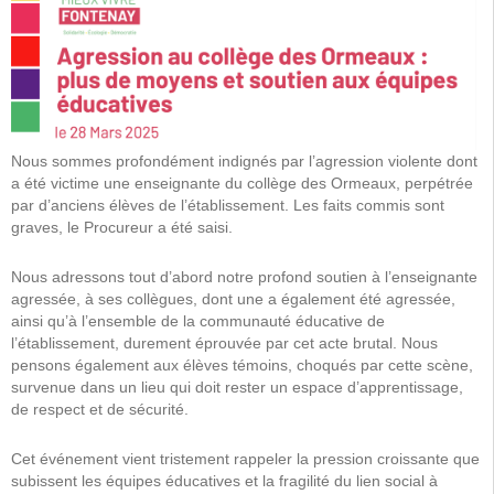
Nous sommes profondément indignés par l’agression violente dont
a été victime une enseignante du collège des Ormeaux, perpétrée
par d’anciens élèves de l’établissement. Les faits commis sont
graves, le Procureur a été saisi.
Nous adressons tout d’abord notre profond soutien à l’enseignante
agressée, à ses collègues, dont une a également été agressée,
ainsi qu’à l’ensemble de la communauté éducative de
l’établissement, durement éprouvée par cet acte brutal. Nous
pensons également aux élèves témoins, choqués par cette scène,
survenue dans un lieu qui doit rester un espace d’apprentissage,
de respect et de sécurité.
Cet événement vient tristement rappeler la pression croissante que
subissent les équipes éducatives et la fragilité du lien social à