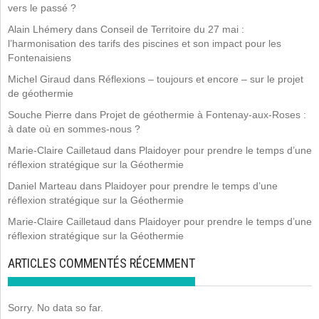
vers le passé ?
Alain Lhémery
dans
Conseil de Territoire du 27 mai :
l’harmonisation des tarifs des piscines et son impact pour les
Fontenaisiens
Michel Giraud
dans
Réflexions – toujours et encore – sur le projet
de géothermie
Souche Pierre
dans
Projet de géothermie à Fontenay-aux-Roses :
à date où en sommes-nous ?
Marie-Claire Cailletaud
dans
Plaidoyer pour prendre le temps d’une
réflexion stratégique sur la Géothermie
Daniel Marteau
dans
Plaidoyer pour prendre le temps d’une
réflexion stratégique sur la Géothermie
Marie-Claire Cailletaud
dans
Plaidoyer pour prendre le temps d’une
réflexion stratégique sur la Géothermie
ARTICLES COMMENTÉS RÉCEMMENT
Sorry. No data so far.