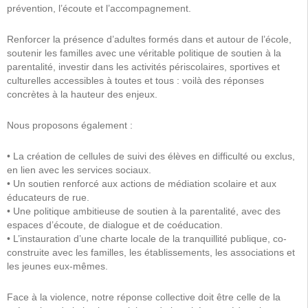
prévention, l’écoute et l’accompagnement.
Renforcer la présence d’adultes formés dans et autour de l’école,
soutenir les familles avec une véritable politique de soutien à la
parentalité, investir dans les activités périscolaires, sportives et
culturelles accessibles à toutes et tous : voilà des réponses
concrètes à la hauteur des enjeux.
Nous proposons également :
• La création de cellules de suivi des élèves en difficulté ou exclus,
en lien avec les services sociaux.
• Un soutien renforcé aux actions de médiation scolaire et aux
éducateurs de rue.
• Une politique ambitieuse de soutien à la parentalité, avec des
espaces d’écoute, de dialogue et de coéducation.
• L’instauration d’une charte locale de la tranquillité publique, co-
construite avec les familles, les établissements, les associations et
les jeunes eux-mêmes.
Face à la violence, notre réponse collective doit être celle de la