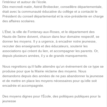
l’intérieur et autour de l’école.
Dès mercredi matin, Astrid Brobecker, conseillère départementale,
était avec la communauté éducative du collège et a contacté le
Président du conseil départemental et la vice-présidente en charge
des affaires scolaires.
L’État, la ville de Fontenay-aux-Roses, et le département des
Hauts-de-Seine doivent, chacun dans leur domaine respectif, se
donner les moyens. Il y a urgence, à encadrer notre jeunesse,
recruter des enseignants et des éducateurs, soutenir les
associations qui créent du lien, et accompagner les parents. Or,
depuis plusieurs années, il y a de grands manquements.
Nous regrettons qu’il faille attendre qu’un événement de ce type se
produise pour que la Mairie réclame des moyens. Nous
demandons depuis des années de ne pas abandonner la jeunesse
et de mettre en place les moyens nécessaires pour qu’elle soit
encadrée et accompagnée.
Des moyens dignes pour l’École, des politiques publiques pour la
jeunesse