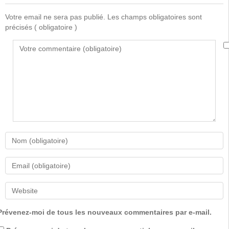
Votre email ne sera pas publié. Les champs obligatoires sont
précisés
( obligatoire )
Prévenez-moi de tous les nouveaux commentaires par e-mail.