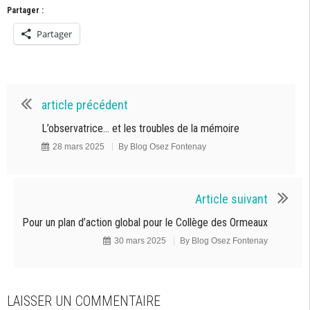
Partager :
Partager
article précédent
L’observatrice… et les troubles de la mémoire
28 mars 2025
By
Blog Osez Fontenay
Article suivant
Pour un plan d’action global pour le Collège des Ormeaux
30 mars 2025
By
Blog Osez Fontenay
LAISSER UN COMMENTAIRE