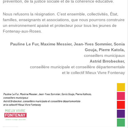
prévention, de la justice sociale et de la cohérence éducative.
Nous refusons la résignation. C’est ensemble, collectivités, État,
familles, enseignants et associations, que nous pourrons construire
un environnement apaisé et protecteur pour tous les jeunes de
Fontenay-aux-Roses.
Pauline Le Fur, Maxime Messier, Jean-Yves Sommier, Sonia
Gouja, Pierre Katola,
conseillers municipaux
Astrid Brrobecker,
conseillère municipale et conseillère départementale
et le collectif Mieux Vivre Fontenay