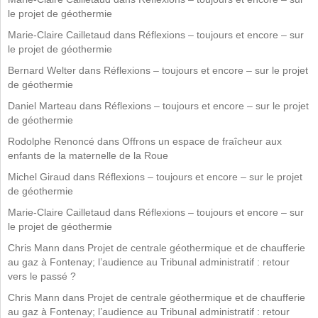
le projet de géothermie
Marie-Claire Cailletaud
dans
Réflexions – toujours et encore – sur
le projet de géothermie
Bernard Welter
dans
Réflexions – toujours et encore – sur le projet
de géothermie
Daniel Marteau
dans
Réflexions – toujours et encore – sur le projet
de géothermie
Rodolphe Renoncé
dans
Offrons un espace de fraîcheur aux
enfants de la maternelle de la Roue
Michel Giraud
dans
Réflexions – toujours et encore – sur le projet
de géothermie
Marie-Claire Cailletaud
dans
Réflexions – toujours et encore – sur
le projet de géothermie
Chris Mann
dans
Projet de centrale géothermique et de chaufferie
au gaz à Fontenay; l’audience au Tribunal administratif : retour
vers le passé ?
Chris Mann
dans
Projet de centrale géothermique et de chaufferie
au gaz à Fontenay; l’audience au Tribunal administratif : retour