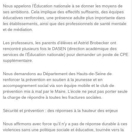
Nous appelons l’Éducation nationale à se donner les moyens de
ses ambitions. Cela implique des effectifs suffisants, des équipes
éducatives renforcées, une présence adulte plus importante dans
les établissements, ainsi que des professionnels de santé mentale
et de médiation.
Les professeurs, les parents d’élèves et Astrid Brobecker ont
rencontré plusieurs fois le DASEN (direction académique des
services de l’Éducation nationale) pour demander un poste de CPE
supplémentaire.
Nous demandons au Département des Hauts-de-Seine de
renforcer la prévention en soutien à la jeunesse et en
accompagnement social via son équipe mobile et le club de
prévention mis à mal par le Maire. L’école ne peut pas porter seule
la charge de répondre à toutes les fractures sociales.
Sécurité et prévention : des réponses à la hauteur des enjeux
Nous affirmons avec force qu’il n’y a pas de réponse durable à ces
violences sans une politique sociale et éducative, tournée vers la