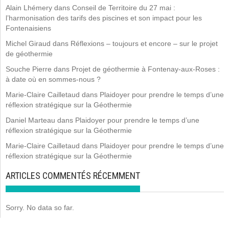
Alain Lhémery
dans
Conseil de Territoire du 27 mai :
l’harmonisation des tarifs des piscines et son impact pour les
Fontenaisiens
Michel Giraud
dans
Réflexions – toujours et encore – sur le projet
de géothermie
Souche Pierre
dans
Projet de géothermie à Fontenay-aux-Roses :
à date où en sommes-nous ?
Marie-Claire Cailletaud
dans
Plaidoyer pour prendre le temps d’une
réflexion stratégique sur la Géothermie
Daniel Marteau
dans
Plaidoyer pour prendre le temps d’une
réflexion stratégique sur la Géothermie
Marie-Claire Cailletaud
dans
Plaidoyer pour prendre le temps d’une
réflexion stratégique sur la Géothermie
ARTICLES COMMENTÉS RÉCEMMENT
Sorry. No data so far.