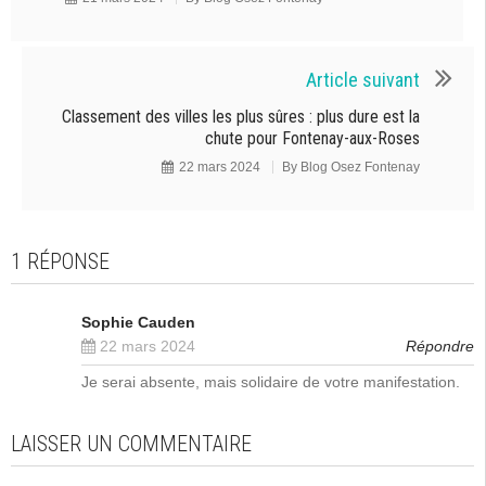
Article suivant
Classement des villes les plus sûres : plus dure est la
chute pour Fontenay-aux-Roses
22 mars 2024
By
Blog Osez Fontenay
1 RÉPONSE
Sophie Cauden
22 mars 2024
Répondre
Je serai absente, mais solidaire de votre manifestation.
LAISSER UN COMMENTAIRE