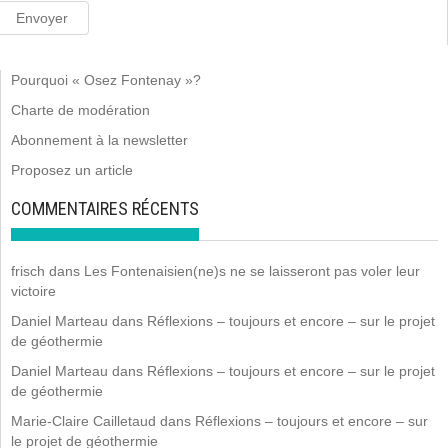
Pourquoi « Osez Fontenay »?
Charte de modération
Abonnement à la newsletter
Proposez un article
COMMENTAIRES RÉCENTS
frisch
dans
Les Fontenaisien(ne)s ne se laisseront pas voler leur
victoire
Daniel Marteau
dans
Réflexions – toujours et encore – sur le projet
de géothermie
Daniel Marteau
dans
Réflexions – toujours et encore – sur le projet
de géothermie
Marie-Claire Cailletaud
dans
Réflexions – toujours et encore – sur
le projet de géothermie