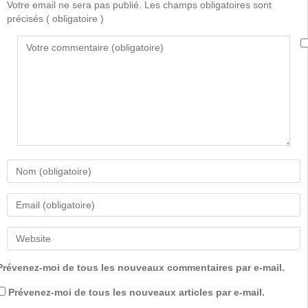
Votre email ne sera pas publié. Les champs obligatoires sont
précisés
( obligatoire )
Prévenez-moi de tous les nouveaux commentaires par e-mail.
Prévenez-moi de tous les nouveaux articles par e-mail.