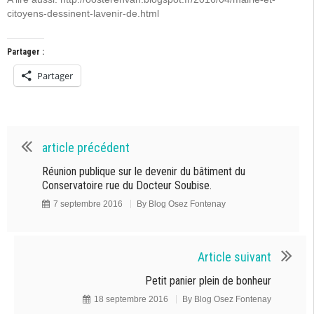
citoyens-dessinent-lavenir-de.html
Partager :
Partager
article précédent
Réunion publique sur le devenir du bâtiment du
Conservatoire rue du Docteur Soubise.
7 septembre 2016
By
Blog Osez Fontenay
Article suivant
Petit panier plein de bonheur
18 septembre 2016
By
Blog Osez Fontenay