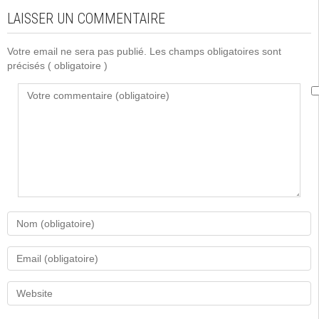
LAISSER UN COMMENTAIRE
Votre email ne sera pas publié. Les champs obligatoires sont
précisés
( obligatoire )