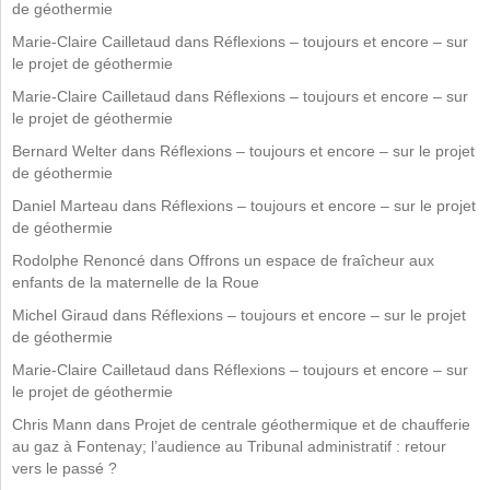
de géothermie
Marie-Claire Cailletaud
dans
Réflexions – toujours et encore – sur
le projet de géothermie
Marie-Claire Cailletaud
dans
Réflexions – toujours et encore – sur
le projet de géothermie
Bernard Welter
dans
Réflexions – toujours et encore – sur le projet
de géothermie
Daniel Marteau
dans
Réflexions – toujours et encore – sur le projet
de géothermie
Rodolphe Renoncé
dans
Offrons un espace de fraîcheur aux
enfants de la maternelle de la Roue
Michel Giraud
dans
Réflexions – toujours et encore – sur le projet
de géothermie
Marie-Claire Cailletaud
dans
Réflexions – toujours et encore – sur
le projet de géothermie
Chris Mann
dans
Projet de centrale géothermique et de chaufferie
au gaz à Fontenay; l’audience au Tribunal administratif : retour
vers le passé ?