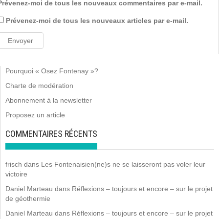
Prévenez-moi de tous les nouveaux commentaires par e-mail.
Prévenez-moi de tous les nouveaux articles par e-mail.
Pourquoi « Osez Fontenay »?
Charte de modération
Abonnement à la newsletter
Proposez un article
COMMENTAIRES RÉCENTS
frisch
dans
Les Fontenaisien(ne)s ne se laisseront pas voler leur
victoire
Daniel Marteau
dans
Réflexions – toujours et encore – sur le projet
de géothermie
Daniel Marteau
dans
Réflexions – toujours et encore – sur le projet