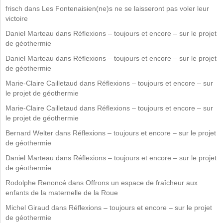
frisch
dans
Les Fontenaisien(ne)s ne se laisseront pas voler leur
victoire
Daniel Marteau
dans
Réflexions – toujours et encore – sur le projet
de géothermie
Daniel Marteau
dans
Réflexions – toujours et encore – sur le projet
de géothermie
Marie-Claire Cailletaud
dans
Réflexions – toujours et encore – sur
le projet de géothermie
Marie-Claire Cailletaud
dans
Réflexions – toujours et encore – sur
le projet de géothermie
Bernard Welter
dans
Réflexions – toujours et encore – sur le projet
de géothermie
Daniel Marteau
dans
Réflexions – toujours et encore – sur le projet
de géothermie
Rodolphe Renoncé
dans
Offrons un espace de fraîcheur aux
enfants de la maternelle de la Roue
Michel Giraud
dans
Réflexions – toujours et encore – sur le projet
de géothermie