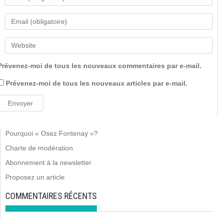
Prévenez-moi de tous les nouveaux commentaires par e-mail.
Prévenez-moi de tous les nouveaux articles par e-mail.
Pourquoi « Osez Fontenay »?
Charte de modération
Abonnement à la newsletter
Proposez un article
COMMENTAIRES RÉCENTS