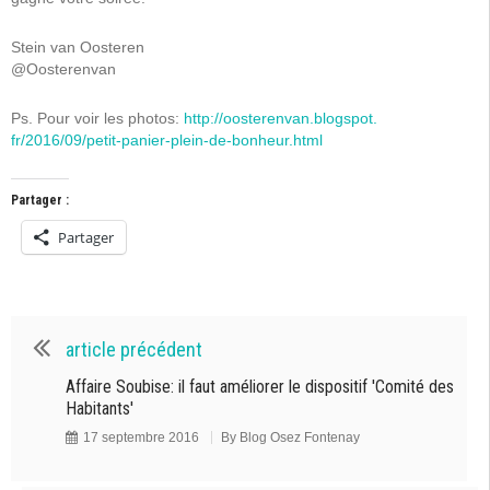
Stein van Oosteren
@Oosterenvan
Ps. Pour voir les photos:
http://oosterenvan.blogspot.
fr/2016/09/petit-panier-plein-
de-bonheur.html
Partager :
Partager
article précédent
Affaire Soubise: il faut améliorer le dispositif 'Comité des
Habitants'
17 septembre 2016
By
Blog Osez Fontenay