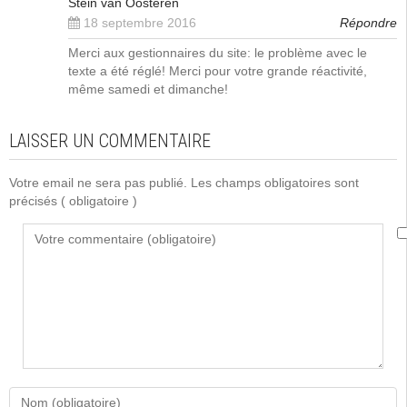
Stein van Oosteren
18 septembre 2016
Répondre
Merci aux gestionnaires du site: le problème avec le
texte a été réglé! Merci pour votre grande réactivité,
même samedi et dimanche!
LAISSER UN COMMENTAIRE
Votre email ne sera pas publié. Les champs obligatoires sont
précisés
( obligatoire )