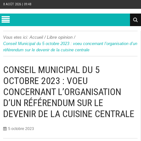
8 AOÛT 2026 | 09:48
/
Libre opinion
/
Vous etes ici:
Accueil
Conseil Municipal du 5 octobre 2023 : voeu concernant l’organisation d’un
référendum sur le devenir de la cuisine centrale
CONSEIL MUNICIPAL DU 5
OCTOBRE 2023 : VOEU
CONCERNANT L’ORGANISATION
D’UN RÉFÉRENDUM SUR LE
DEVENIR DE LA CUISINE CENTRALE
5 octobre 2023