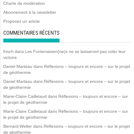
Charte de modération
Abonnement à la newsletter
Proposez un article
COMMENTAIRES RÉCENTS
frisch
dans
Les Fontenaisien(ne)s ne se laisseront pas voler leur
victoire
Daniel Marteau
dans
Réflexions – toujours et encore – sur le projet
de géothermie
Daniel Marteau
dans
Réflexions – toujours et encore – sur le projet
de géothermie
Marie-Claire Cailletaud
dans
Réflexions – toujours et encore – sur
le projet de géothermie
Marie-Claire Cailletaud
dans
Réflexions – toujours et encore – sur
le projet de géothermie
Bernard Welter
dans
Réflexions – toujours et encore – sur le projet
de géothermie