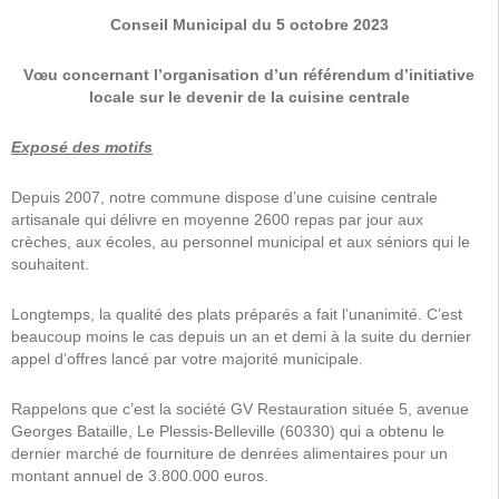
Conseil Municipal du 5 octobre 2023
Vœu concernant l’organisation d’un référendum d’initiative
locale sur le devenir de la cuisine centrale
Exposé des motifs
Depuis 2007, notre commune dispose d’une cuisine centrale
artisanale qui délivre en moyenne 2600 repas par jour aux
crèches, aux écoles, au personnel municipal et aux séniors qui le
souhaitent.
Longtemps, la qualité des plats préparés a fait l’unanimité. C’est
beaucoup moins le cas depuis un an et demi à la suite du dernier
appel d’offres lancé par votre majorité municipale.
Rappelons que c’est la société GV Restauration située 5, avenue
Georges Bataille, Le Plessis-Belleville (60330) qui a obtenu le
dernier marché de fourniture de denrées alimentaires pour un
montant annuel de 3.800.000 euros.