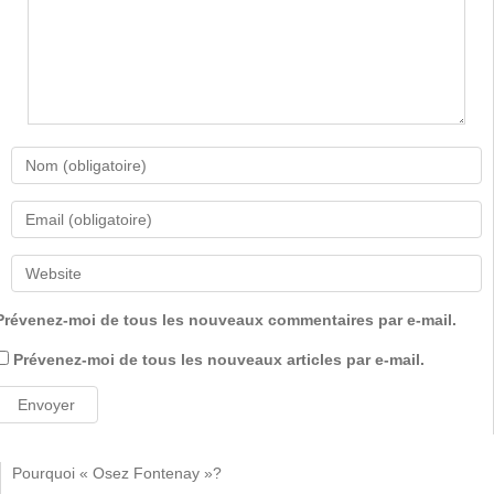
Prévenez-moi de tous les nouveaux commentaires par e-mail.
Prévenez-moi de tous les nouveaux articles par e-mail.
Pourquoi « Osez Fontenay »?