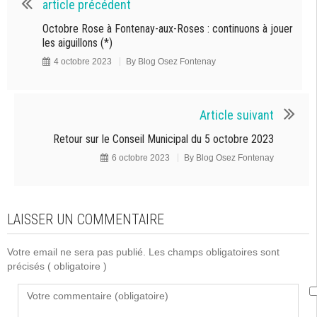
article précédent
Octobre Rose à Fontenay-aux-Roses : continuons à jouer
les aiguillons (*)
4 octobre 2023
By
Blog Osez Fontenay
Article suivant
Retour sur le Conseil Municipal du 5 octobre 2023
6 octobre 2023
By
Blog Osez Fontenay
LAISSER UN COMMENTAIRE
Votre email ne sera pas publié. Les champs obligatoires sont
précisés
( obligatoire )