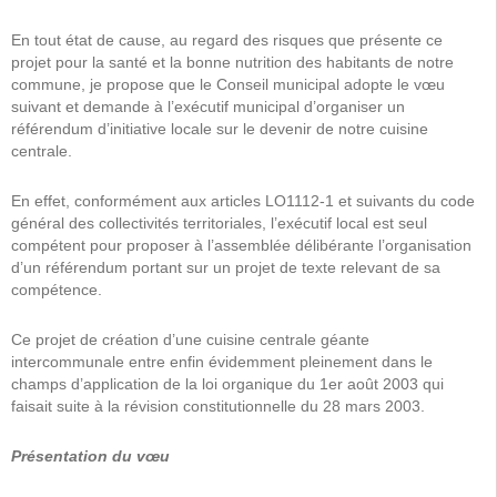
En tout état de cause, au regard des risques que présente ce
projet pour la santé et la bonne nutrition des habitants de notre
commune, je propose que le Conseil municipal adopte le vœu
suivant et demande à l’exécutif municipal d’organiser un
référendum d’initiative locale sur le devenir de notre cuisine
centrale.
En effet, conformément aux articles LO1112-1 et suivants du code
général des collectivités territoriales, l’exécutif local est seul
compétent pour proposer à l’assemblée délibérante l’organisation
d’un référendum portant sur un projet de texte relevant de sa
compétence.
Ce projet de création d’une cuisine centrale géante
intercommunale entre enfin évidemment pleinement dans le
champs d’application de la loi organique du 1er août 2003 qui
faisait suite à la révision constitutionnelle du 28 mars 2003.
Présentation du vœu