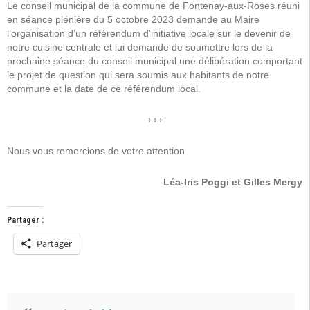
Le conseil municipal de la commune de Fontenay-aux-Roses réuni
en séance plénière du 5 octobre 2023 demande au Maire
l’organisation d’un référendum d’initiative locale sur le devenir de
notre cuisine centrale et lui demande de soumettre lors de la
prochaine séance du conseil municipal une délibération comportant
le projet de question qui sera soumis aux habitants de notre
commune et la date de ce référendum local.
+++
Nous vous remercions de votre attention
Léa-Iris Poggi et Gilles Mergy
Partager :
Partager