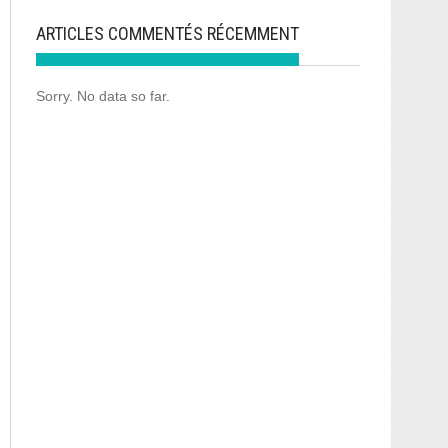
ARTICLES COMMENTÉS RÉCEMMENT
Sorry. No data so far.