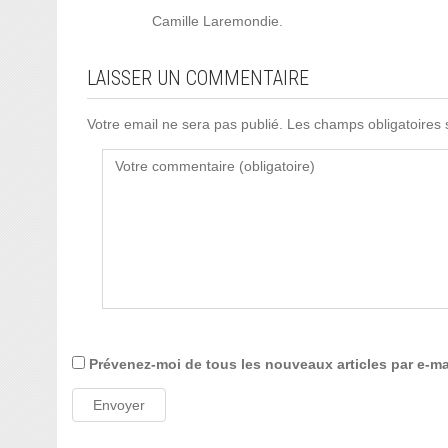
Camille Laremondie.
LAISSER UN COMMENTAIRE
Votre email ne sera pas publié. Les champs obligatoires
Prévenez-moi de tous les nouveaux articles par e-ma