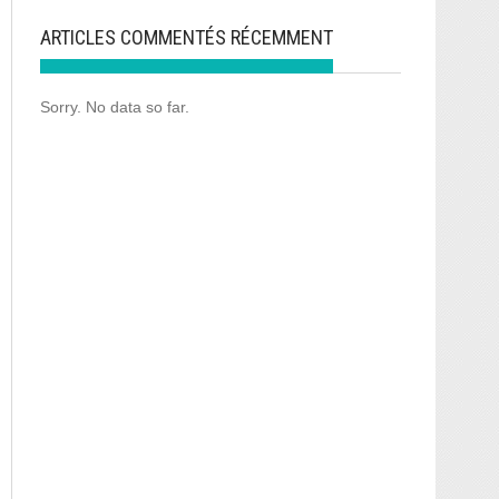
ARTICLES COMMENTÉS RÉCEMMENT
Sorry. No data so far.