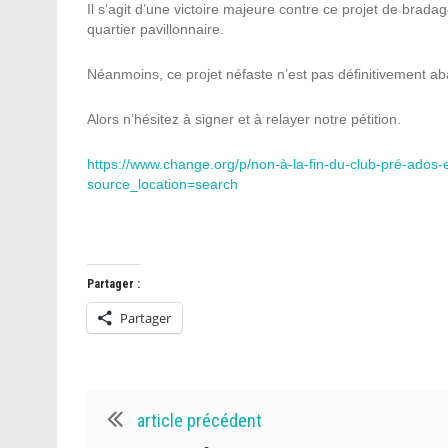
Il s’agit d’une victoire majeure contre ce projet de brad
quartier pavillonnaire.
Néanmoins, ce projet néfaste n’est pas définitivement aba
Alors n’hésitez à signer et à relayer notre pétition.
https://www.change.org/p/non-à-la-fin-du-club-pré-ados-
source_location=search
Partager :
Partager
article précédent