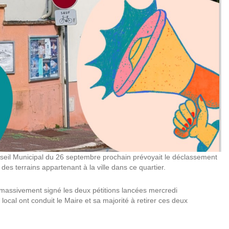
nseil Municipal du 26 septembre prochain prévoyait le déclassement
des terrains appartenant à la ville dans ce quartier.
massivement signé les deux pétitions lancées mercredi
local ont conduit le Maire et sa majorité à retirer ces deux