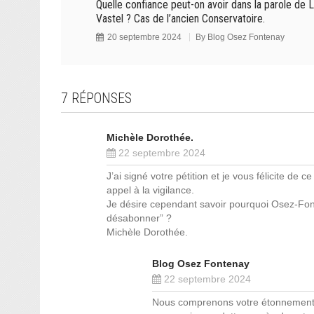
Quelle confiance peut-on avoir dans la parole de L
Vastel ? Cas de l’ancien Conservatoire.
20 septembre 2024
By
Blog Osez Fontenay
7 RÉPONSES
Michèle Dorothée.
22 septembre 2024
J’ai signé votre pétition et je vous félicite de
appel à la vigilance.
Je désire cependant savoir pourquoi Osez-Fon
désabonner” ?
Michèle Dorothée.
Blog Osez Fontenay
22 septembre 2024
Nous comprenons votre étonnement