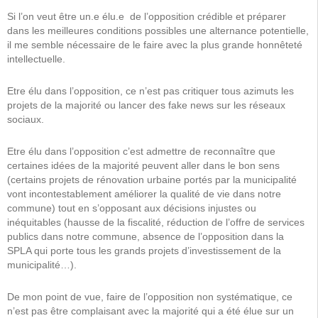
Si l’on veut être un.e élu.e de l’opposition crédible et préparer
dans les meilleures conditions possibles une alternance potentielle,
il me semble nécessaire de le faire avec la plus grande honnêteté
intellectuelle.
Etre élu dans l’opposition, ce n’est pas critiquer tous azimuts les
projets de la majorité ou lancer des fake news sur les réseaux
sociaux.
Etre élu dans l’opposition c’est admettre de reconnaître que
certaines idées de la majorité peuvent aller dans le bon sens
(certains projets de rénovation urbaine portés par la municipalité
vont incontestablement améliorer la qualité de vie dans notre
commune) tout en s’opposant aux décisions injustes ou
inéquitables (hausse de la fiscalité, réduction de l’offre de services
publics dans notre commune, absence de l’opposition dans la
SPLA qui porte tous les grands projets d’investissement de la
municipalité…).
De mon point de vue, faire de l’opposition non systématique, ce
n’est pas être complaisant avec la majorité qui a été élue sur un