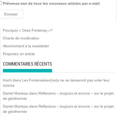
Prévenez-moi de tous les nouveaux articles par e-mail.
Pourquoi « Osez Fontenay »?
Charte de modération
Abonnement à la newsletter
Proposez un article
COMMENTAIRES RÉCENTS
frisch
dans
Les Fontenaisien(ne)s ne se laisseront pas voler leur
victoire
Daniel Marteau
dans
Réflexions – toujours et encore – sur le projet
de géothermie
Daniel Marteau
dans
Réflexions – toujours et encore – sur le projet
de géothermie