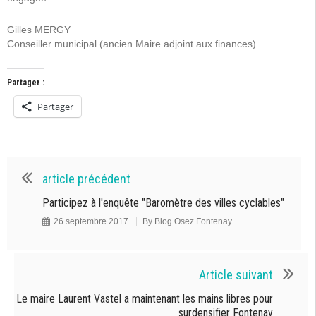
Gilles MERGY
Conseiller municipal (ancien Maire adjoint aux finances)
Partager :
Partager
article précédent
Participez à l'enquête "Baromètre des villes cyclables"
26 septembre 2017
By
Blog Osez Fontenay
Article suivant
Le maire Laurent Vastel a maintenant les mains libres pour
surdensifier Fontenay