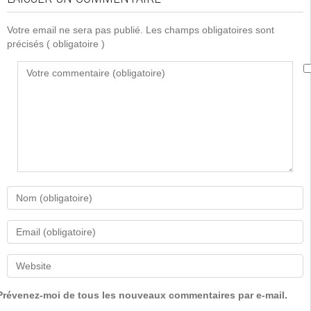
Votre email ne sera pas publié. Les champs obligatoires sont
précisés
( obligatoire )
Prévenez-moi de tous les nouveaux commentaires par e-mail.