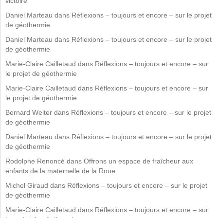
victoire
Daniel Marteau
dans
Réflexions – toujours et encore – sur le projet
de géothermie
Daniel Marteau
dans
Réflexions – toujours et encore – sur le projet
de géothermie
Marie-Claire Cailletaud
dans
Réflexions – toujours et encore – sur
le projet de géothermie
Marie-Claire Cailletaud
dans
Réflexions – toujours et encore – sur
le projet de géothermie
Bernard Welter
dans
Réflexions – toujours et encore – sur le projet
de géothermie
Daniel Marteau
dans
Réflexions – toujours et encore – sur le projet
de géothermie
Rodolphe Renoncé
dans
Offrons un espace de fraîcheur aux
enfants de la maternelle de la Roue
Michel Giraud
dans
Réflexions – toujours et encore – sur le projet
de géothermie
Marie-Claire Cailletaud
dans
Réflexions – toujours et encore – sur