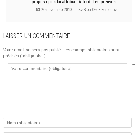
propos qu’on lui attribue. A tord. Les preuves.
20 novembre 2018
By
Blog Osez Fontenay
LAISSER UN COMMENTAIRE
Votre email ne sera pas publié. Les champs obligatoires sont
précisés
( obligatoire )