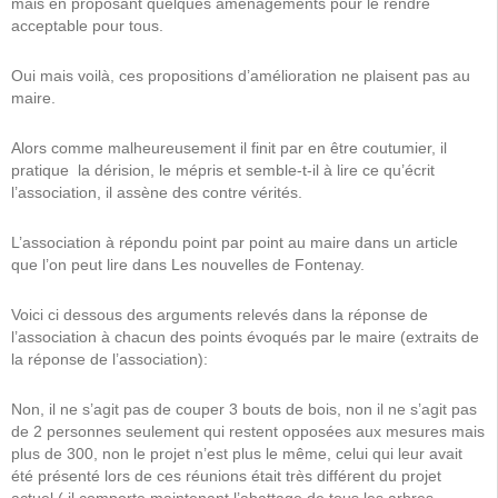
mais en proposant quelques aménagements pour le rendre
acceptable pour tous.
Oui mais voilà, ces propositions d’amélioration ne plaisent pas au
maire.
Alors comme malheureusement il finit par en être coutumier, il
pratique
la dérision, le mépris et semble-t-il à lire ce qu’écrit
l’association, il assène des contre vérités.
L’association à répondu point par point au maire dans un article
que l’on peut lire dans
Les nouvelles de Fontenay.
Voici ci dessous des arguments relevés dans la réponse de
l’association à chacun des points évoqués par le maire (extraits de
la réponse de l’association):
Non, il ne s’agit pas de couper 3 bouts de bois, non il ne s’agit pas
de 2 personnes seulement qui restent opposées aux mesures mais
plus de 300, non le projet n’est plus le même, celui qui leur avait
été présenté lors de ces réunions était très différent du projet