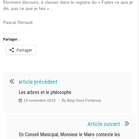
Etonnant discours, à classer dans le registre du « Faites ce que je
dis, pas ce que je fais » …
Pascal Renault
Partager :
Partager
article précédent
Les arbres et le philosophe
19 novembre 2018
By
Blog Osez Fontenay
Article suivant
En Conseil Municipal, Monsieur le Maire conteste les