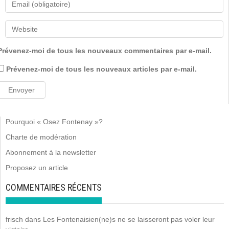
Prévenez-moi de tous les nouveaux commentaires par e-mail.
Prévenez-moi de tous les nouveaux articles par e-mail.
Pourquoi « Osez Fontenay »?
Charte de modération
Abonnement à la newsletter
Proposez un article
COMMENTAIRES RÉCENTS
frisch
dans
Les Fontenaisien(ne)s ne se laisseront pas voler leur