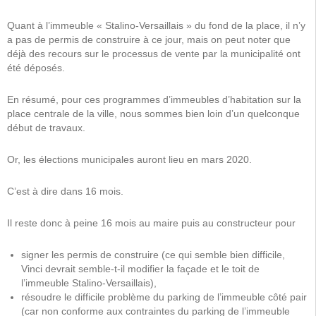
Quant à l’immeuble « Stalino-Versaillais » du fond de la place, il n’y
a pas de permis de construire à ce jour, mais on peut noter que
déjà des recours sur le processus de vente par la municipalité ont
été déposés.
En résumé, pour ces programmes d’immeubles d’habitation sur la
place centrale de la ville, nous sommes bien loin d’un quelconque
début de travaux.
Or, les élections municipales auront lieu en mars 2020.
C’est à dire dans 16 mois.
Il reste donc à peine 16 mois au maire puis au constructeur pour
signer les permis de construire (ce qui semble bien difficile,
Vinci devrait semble-t-il modifier la façade et le toit de
l’immeuble Stalino-Versaillais),
résoudre le difficile problème du parking de l’immeuble côté pair
(car non conforme aux contraintes du parking de l’immeuble