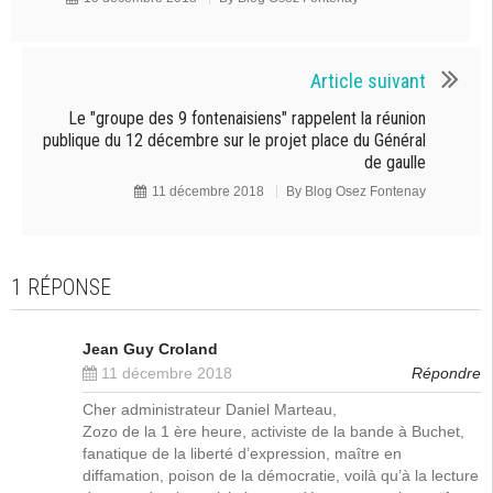
Article suivant
Le "groupe des 9 fontenaisiens" rappelent la réunion
publique du 12 décembre sur le projet place du Général
de gaulle
11 décembre 2018
By
Blog Osez Fontenay
1 RÉPONSE
Jean Guy Croland
11 décembre 2018
Répondre
Cher administrateur Daniel Marteau,
Zozo de la 1 ère heure, activiste de la bande à Buchet,
fanatique de la liberté d’expression, maître en
diffamation, poison de la démocratie, voilà qu’à la lecture