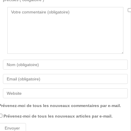
Prévenez-moi de tous les nouveaux commentaires par e-mail.
Prévenez-moi de tous les nouveaux articles par e-mail.