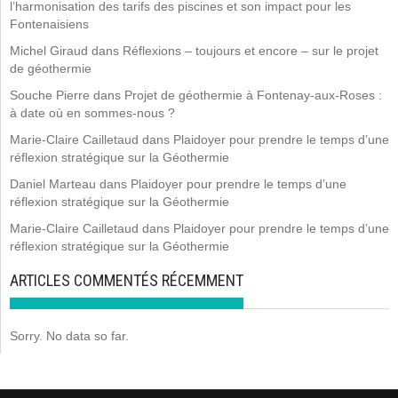
l’harmonisation des tarifs des piscines et son impact pour les
Fontenaisiens
Michel Giraud
dans
Réflexions – toujours et encore – sur le projet
de géothermie
Souche Pierre
dans
Projet de géothermie à Fontenay-aux-Roses :
à date où en sommes-nous ?
Marie-Claire Cailletaud
dans
Plaidoyer pour prendre le temps d’une
réflexion stratégique sur la Géothermie
Daniel Marteau
dans
Plaidoyer pour prendre le temps d’une
réflexion stratégique sur la Géothermie
Marie-Claire Cailletaud
dans
Plaidoyer pour prendre le temps d’une
réflexion stratégique sur la Géothermie
ARTICLES COMMENTÉS RÉCEMMENT
Sorry. No data so far.