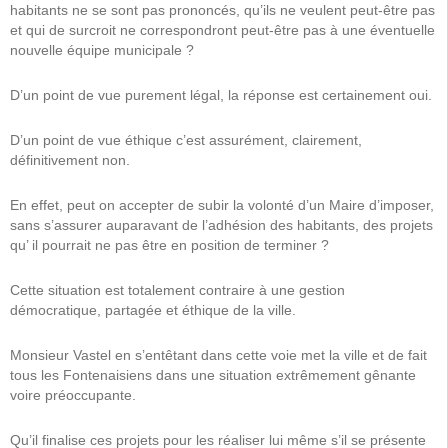
habitants ne se sont pas prononcés, qu’ils ne veulent peut-être pas
et qui de surcroit ne correspondront peut-être pas à une éventuelle
nouvelle équipe municipale ?
D’un point de vue purement légal, la réponse est certainement oui.
D’un point de vue éthique c’est assurément, clairement,
définitivement non.
En effet, peut on accepter de subir la volonté d’un Maire d’imposer,
sans s’assurer auparavant de l’adhésion des habitants, des projets
qu’ il pourrait ne pas être en position de terminer ?
Cette situation est totalement contraire à une gestion
démocratique, partagée et éthique de la ville.
Monsieur Vastel en s’entêtant dans cette voie met la ville et de fait
tous les Fontenaisiens dans une situation extrêmement gênante
voire préoccupante.
Qu’il finalise ces projets pour les réaliser lui même s’il se présente