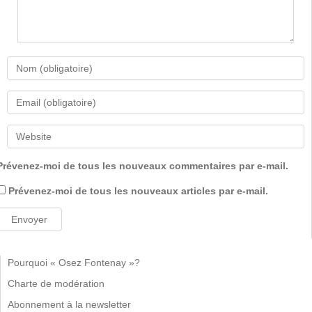
Prévenez-moi de tous les nouveaux commentaires par e-mail.
Prévenez-moi de tous les nouveaux articles par e-mail.
Pourquoi « Osez Fontenay »?
Charte de modération
Abonnement à la newsletter