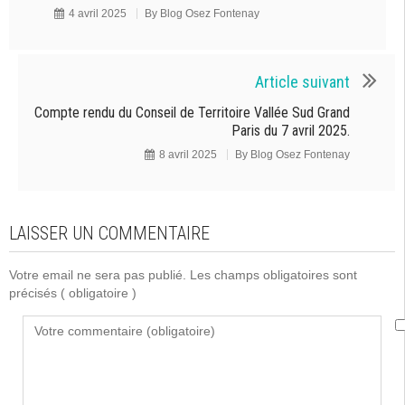
4 avril 2025
By
Blog Osez Fontenay
Article suivant
Compte rendu du Conseil de Territoire Vallée Sud Grand
Paris du 7 avril 2025.
8 avril 2025
By
Blog Osez Fontenay
LAISSER UN COMMENTAIRE
Votre email ne sera pas publié. Les champs obligatoires sont
précisés
( obligatoire )