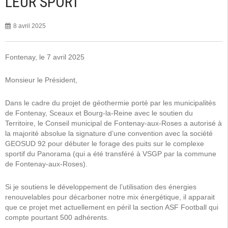
LEUR SPORT
8 avril 2025
Fontenay, le 7 avril 2025
Monsieur le Président,
Dans le cadre du projet de géothermie porté par les municipalités
de Fontenay, Sceaux et Bourg-la-Reine avec le soutien du
Territoire, le Conseil municipal de Fontenay-aux-Roses a autorisé à
la majorité absolue la signature d’une convention avec la société
GEOSUD 92 pour débuter le forage des puits sur le complexe
sportif du Panorama (qui a été transféré à VSGP par la commune
de Fontenay-aux-Roses).
Si je soutiens le développement de l’utilisation des énergies
renouvelables pour décarboner notre mix énergétique, il apparait
que ce projet met actuellement en péril la section ASF Football qui
compte pourtant 500 adhérents.