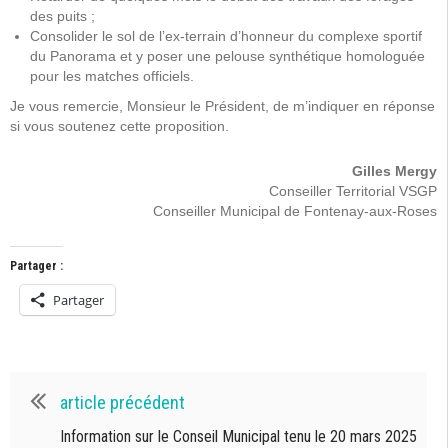
des puits ;
Consolider le sol de l’ex-terrain d’honneur du complexe sportif
du Panorama et y poser une pelouse synthétique homologuée
pour les matches officiels.
Je vous remercie, Monsieur le Président, de m’indiquer en réponse
si vous soutenez cette proposition.
Gilles Mergy
Conseiller Territorial VSGP
Conseiller Municipal de Fontenay-aux-Roses
Partager :
Partager
article précédent
Information sur le Conseil Municipal tenu le 20 mars 2025