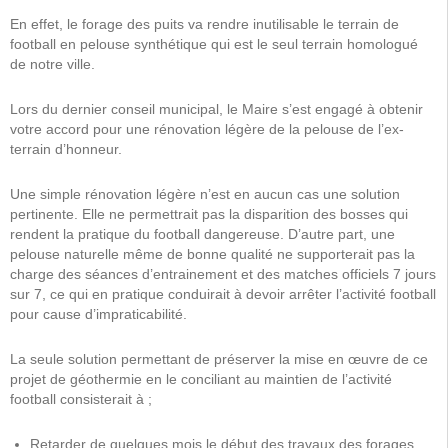
En effet, le forage des puits va rendre inutilisable le terrain de
football en pelouse synthétique qui est le seul terrain homologué
de notre ville.
Lors du dernier conseil municipal, le Maire s’est engagé à obtenir
votre accord pour une rénovation légère de la pelouse de l’ex-
terrain d’honneur.
Une simple rénovation légère n’est en aucun cas une solution
pertinente. Elle ne permettrait pas la disparition des bosses qui
rendent la pratique du football dangereuse. D’autre part, une
pelouse naturelle même de bonne qualité ne supporterait pas la
charge des séances d’entrainement et des matches officiels 7 jours
sur 7, ce qui en pratique conduirait à devoir arrêter l’activité football
pour cause d’impraticabilité.
La seule solution permettant de préserver la mise en œuvre de ce
projet de géothermie en le conciliant au maintien de l’activité
football consisterait à ;
Retarder de quelques mois le début des travaux des forages