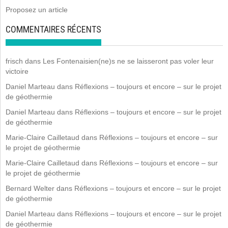
Proposez un article
COMMENTAIRES RÉCENTS
frisch
dans
Les Fontenaisien(ne)s ne se laisseront pas voler leur
victoire
Daniel Marteau
dans
Réflexions – toujours et encore – sur le projet
de géothermie
Daniel Marteau
dans
Réflexions – toujours et encore – sur le projet
de géothermie
Marie-Claire Cailletaud
dans
Réflexions – toujours et encore – sur
le projet de géothermie
Marie-Claire Cailletaud
dans
Réflexions – toujours et encore – sur
le projet de géothermie
Bernard Welter
dans
Réflexions – toujours et encore – sur le projet
de géothermie
Daniel Marteau
dans
Réflexions – toujours et encore – sur le projet
de géothermie