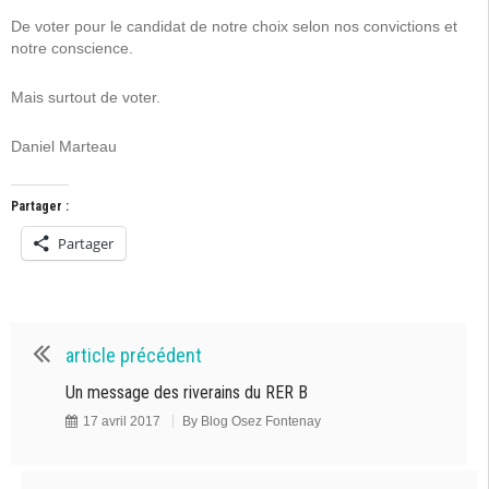
De voter pour le candidat de notre choix selon nos convictions et
notre conscience.
Mais surtout de voter.
Daniel Marteau
Partager :
Partager
article précédent
Un message des riverains du RER B
17 avril 2017
By
Blog Osez Fontenay