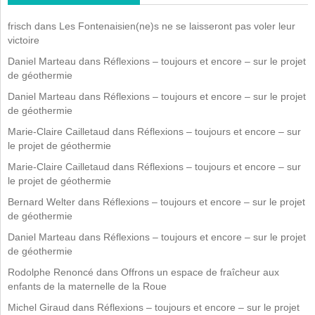
frisch
dans
Les Fontenaisien(ne)s ne se laisseront pas voler leur
victoire
Daniel Marteau
dans
Réflexions – toujours et encore – sur le projet
de géothermie
Daniel Marteau
dans
Réflexions – toujours et encore – sur le projet
de géothermie
Marie-Claire Cailletaud
dans
Réflexions – toujours et encore – sur
le projet de géothermie
Marie-Claire Cailletaud
dans
Réflexions – toujours et encore – sur
le projet de géothermie
Bernard Welter
dans
Réflexions – toujours et encore – sur le projet
de géothermie
Daniel Marteau
dans
Réflexions – toujours et encore – sur le projet
de géothermie
Rodolphe Renoncé
dans
Offrons un espace de fraîcheur aux
enfants de la maternelle de la Roue
Michel Giraud
dans
Réflexions – toujours et encore – sur le projet