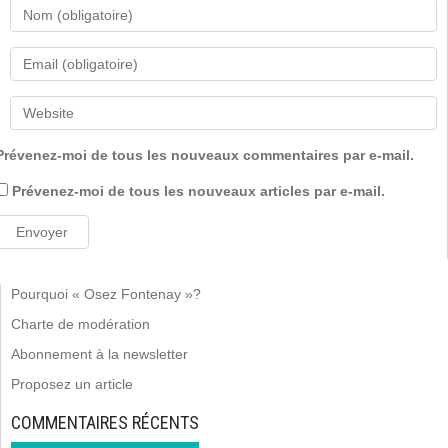
Prévenez-moi de tous les nouveaux commentaires par e-mail.
Prévenez-moi de tous les nouveaux articles par e-mail.
Pourquoi « Osez Fontenay »?
Charte de modération
Abonnement à la newsletter
Proposez un article
COMMENTAIRES RÉCENTS