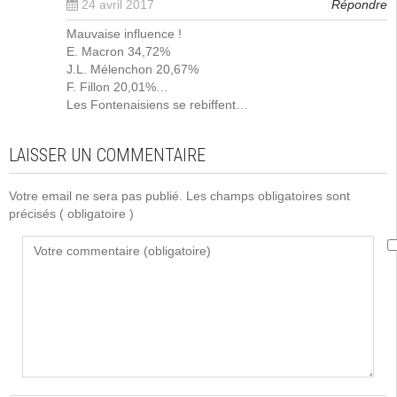
24 avril 2017
Répondre
Mauvaise influence !
E. Macron 34,72%
J.L. Mélenchon 20,67%
F. Fillon 20,01%…
Les Fontenaisiens se rebiffent…
LAISSER UN COMMENTAIRE
Votre email ne sera pas publié. Les champs obligatoires sont
précisés
( obligatoire )