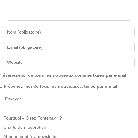
Prévenez-moi de tous les nouveaux commentaires par e-mail.
Prévenez-moi de tous les nouveaux articles par e-mail.
Pourquoi « Osez Fontenay »?
Charte de modération
Abonnement à la newsletter