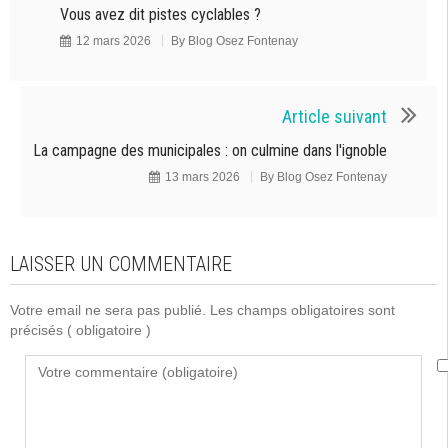
Vous avez dit pistes cyclables ?
12 mars 2026
By
Blog Osez Fontenay
Article suivant
La campagne des municipales : on culmine dans l'ignoble
13 mars 2026
By
Blog Osez Fontenay
LAISSER UN COMMENTAIRE
Votre email ne sera pas publié. Les champs obligatoires sont
précisés
( obligatoire )