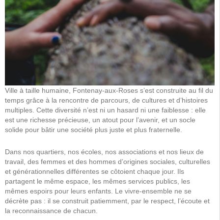
Ville à taille humaine, Fontenay-aux-Roses s’est construite au fil du
temps grâce à la rencontre de parcours, de cultures et d’histoires
multiples. Cette diversité n’est ni un hasard ni une faiblesse : elle
est une richesse précieuse, un atout pour l’avenir, et un socle
solide pour bâtir une société plus juste et plus fraternelle.
Dans nos quartiers, nos écoles, nos associations et nos lieux de
travail, des femmes et des hommes d’origines sociales, culturelles
et générationnelles différentes se côtoient chaque jour. Ils
partagent le même espace, les mêmes services publics, les
mêmes espoirs pour leurs enfants. Le vivre-ensemble ne se
décrète pas : il se construit patiemment, par le respect, l’écoute et
la reconnaissance de chacun.