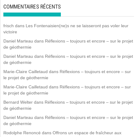
COMMENTAIRES RÉCENTS
frisch
dans
Les Fontenaisien(ne)s ne se laisseront pas voler leur
victoire
Daniel Marteau
dans
Réflexions – toujours et encore – sur le projet
de géothermie
Daniel Marteau
dans
Réflexions – toujours et encore – sur le projet
de géothermie
Marie-Claire Cailletaud
dans
Réflexions – toujours et encore – sur
le projet de géothermie
Marie-Claire Cailletaud
dans
Réflexions – toujours et encore – sur
le projet de géothermie
Bernard Welter
dans
Réflexions – toujours et encore – sur le projet
de géothermie
Daniel Marteau
dans
Réflexions – toujours et encore – sur le projet
de géothermie
Rodolphe Renoncé
dans
Offrons un espace de fraîcheur aux