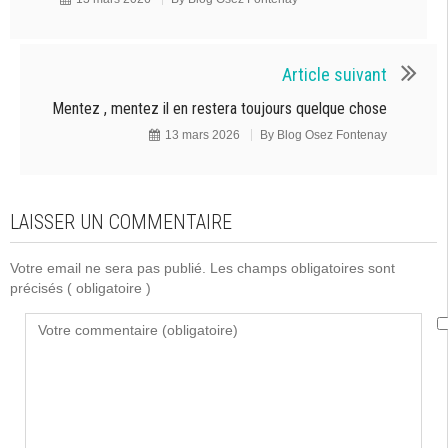
Article suivant
Mentez , mentez il en restera toujours quelque chose
13 mars 2026
By
Blog Osez Fontenay
LAISSER UN COMMENTAIRE
Votre email ne sera pas publié. Les champs obligatoires sont
précisés
( obligatoire )