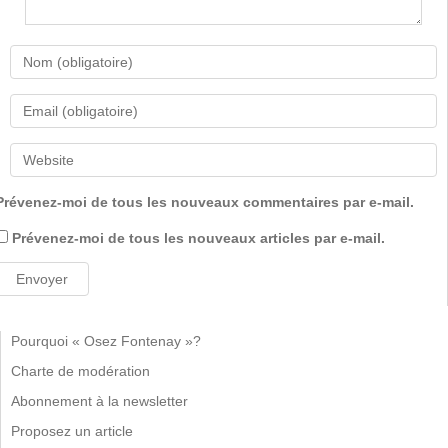
Prévenez-moi de tous les nouveaux commentaires par e-mail.
Prévenez-moi de tous les nouveaux articles par e-mail.
Pourquoi « Osez Fontenay »?
Charte de modération
Abonnement à la newsletter
Proposez un article