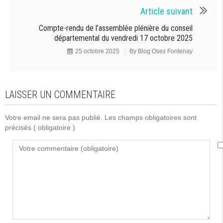
Article suivant
Compte-rendu de l’assemblée plénière du conseil
départemental du vendredi 17 octobre 2025
25 octobre 2025
By
Blog Osez Fontenay
LAISSER UN COMMENTAIRE
Votre email ne sera pas publié. Les champs obligatoires sont
précisés
( obligatoire )