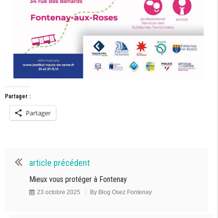
Partager :
Partager
article précédent
Mieux vous protéger à Fontenay
23 octobre 2025
By
Blog Osez Fontenay