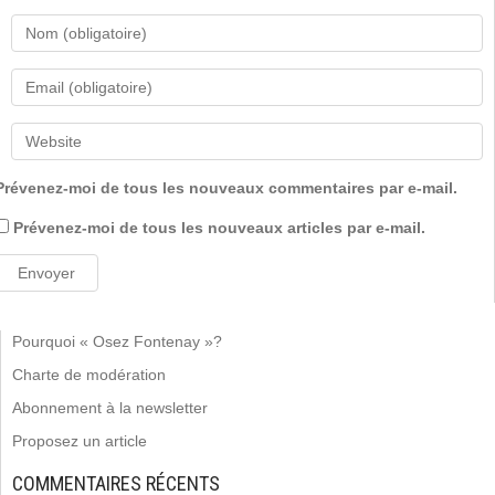
Prévenez-moi de tous les nouveaux commentaires par e-mail.
Prévenez-moi de tous les nouveaux articles par e-mail.
Pourquoi « Osez Fontenay »?
Charte de modération
Abonnement à la newsletter
Proposez un article
COMMENTAIRES RÉCENTS