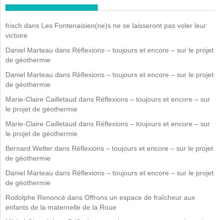
frisch
dans
Les Fontenaisien(ne)s ne se laisseront pas voler leur
victoire
Daniel Marteau
dans
Réflexions – toujours et encore – sur le projet
de géothermie
Daniel Marteau
dans
Réflexions – toujours et encore – sur le projet
de géothermie
Marie-Claire Cailletaud
dans
Réflexions – toujours et encore – sur
le projet de géothermie
Marie-Claire Cailletaud
dans
Réflexions – toujours et encore – sur
le projet de géothermie
Bernard Welter
dans
Réflexions – toujours et encore – sur le projet
de géothermie
Daniel Marteau
dans
Réflexions – toujours et encore – sur le projet
de géothermie
Rodolphe Renoncé
dans
Offrons un espace de fraîcheur aux
enfants de la maternelle de la Roue