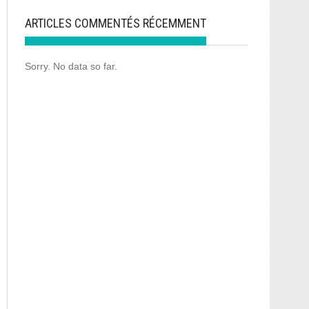
ARTICLES COMMENTÉS RÉCEMMENT
Sorry. No data so far.