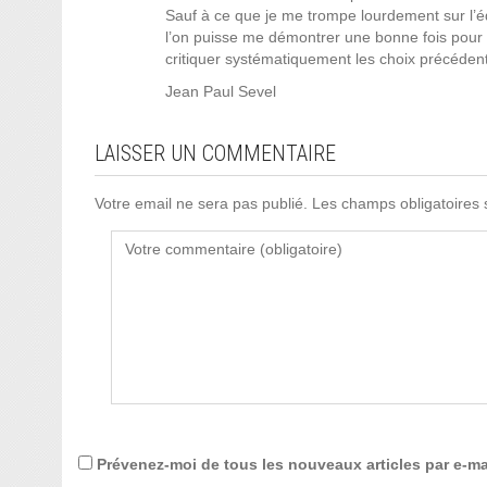
Sauf à ce que je me trompe lourdement sur l’équ
l’on puisse me démontrer une bonne fois pour t
critiquer systématiquement les choix précéden
Jean Paul Sevel
LAISSER UN COMMENTAIRE
Votre email ne sera pas publié. Les champs obligatoires
Prévenez-moi de tous les nouveaux articles par e-ma