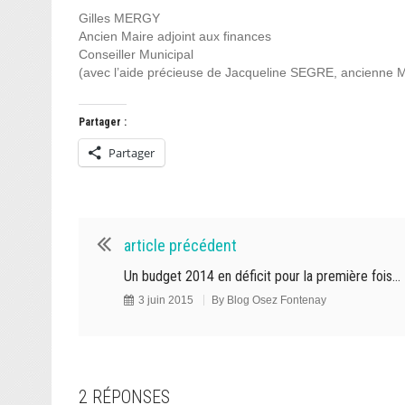
Gilles MERGY
Ancien Maire adjoint aux finances
Conseiller Municipal
(avec l’aide précieuse de Jacqueline SEGRE, ancienne Ma
Partager :
Partager
article précédent
Un budget 2014 en déficit pour la première fois…
3 juin 2015
By
Blog Osez Fontenay
2 RÉPONSES