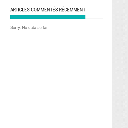
ARTICLES COMMENTÉS RÉCEMMENT
Sorry. No data so far.