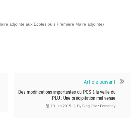
ire adjointe aux Ecoles puis Première Maire adjointe)
Article suivant
Des modifications importantes du POS à la veille du
PLU : Une précipitation mal venue
10 juin 2015
By
Blog Osez Fontenay