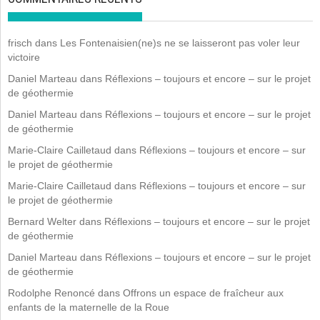
frisch
dans
Les Fontenaisien(ne)s ne se laisseront pas voler leur
victoire
Daniel Marteau
dans
Réflexions – toujours et encore – sur le projet
de géothermie
Daniel Marteau
dans
Réflexions – toujours et encore – sur le projet
de géothermie
Marie-Claire Cailletaud
dans
Réflexions – toujours et encore – sur
le projet de géothermie
Marie-Claire Cailletaud
dans
Réflexions – toujours et encore – sur
le projet de géothermie
Bernard Welter
dans
Réflexions – toujours et encore – sur le projet
de géothermie
Daniel Marteau
dans
Réflexions – toujours et encore – sur le projet
de géothermie
Rodolphe Renoncé
dans
Offrons un espace de fraîcheur aux
enfants de la maternelle de la Roue