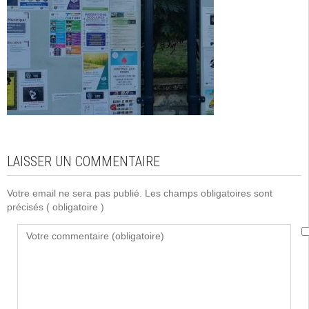
LAISSER UN COMMENTAIRE
Votre email ne sera pas publié. Les champs obligatoires sont
précisés
( obligatoire )