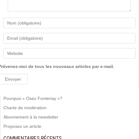
Prévenez-moi de tous les nouveaux articles par e-mail.
Pourquoi « Osez Fontenay »?
Charte de modération
Abonnement à la newsletter
Proposez un article
COMMENTAIRES RÉCENTS