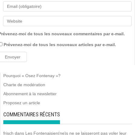
Prévenez-moi de tous les nouveaux commentaires par e-mail.
Prévenez-moi de tous les nouveaux articles par e-mail.
Pourquoi « Osez Fontenay »?
Charte de modération
Abonnement à la newsletter
Proposez un article
COMMENTAIRES RÉCENTS
frisch
dans
Les Fontenaisien(ne)s ne se laisseront pas voler leur