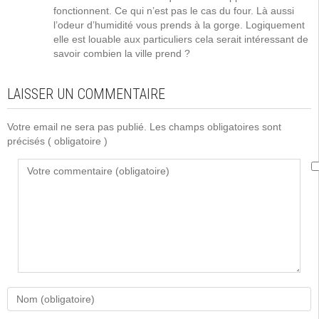
fonctionnent. Ce qui n’est pas le cas du four. Là aussi
l’odeur d’humidité vous prends à la gorge. Logiquement
elle est louable aux particuliers cela serait intéressant de
savoir combien la ville prend ?
LAISSER UN COMMENTAIRE
Votre email ne sera pas publié. Les champs obligatoires sont
précisés
( obligatoire )