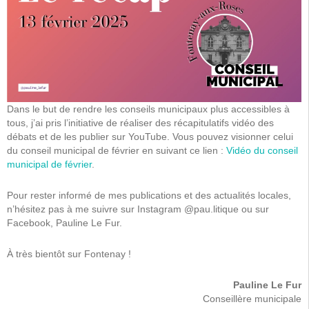
Dans le but de rendre les conseils municipaux plus accessibles à
tous, j’ai pris l’initiative de réaliser des récapitulatifs vidéo des
débats et de les publier sur YouTube. Vous pouvez visionner celui
du conseil municipal de février en suivant ce lien :
Vidéo du conseil
municipal de février
.
Pour rester informé de mes publications et des actualités locales,
n’hésitez pas à me suivre sur Instagram @pau.litique ou sur
Facebook, Pauline Le Fur.
À très bientôt sur Fontenay !
Pauline Le Fur
Conseillère municipale