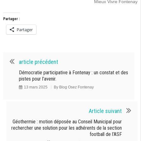
Mieux Vivre Fontenay
Partager :
Partager
article précédent
Démocratie participative à Fontenay : un constat et des
pistes pour l’avenir.
13 mars 2025
By
Blog Osez Fontenay
Article suivant
Géothermie : motion déposée au Conseil Municipal pour
rechercher une solution pour les adhérents de la section
football de l’ASF