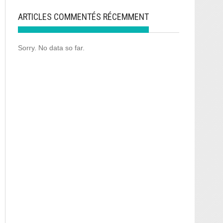
ARTICLES COMMENTÉS RÉCEMMENT
Sorry. No data so far.