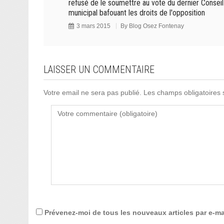
refusé de le soumettre au vote du dernier Conseil
municipal bafouant les droits de l'opposition
3 mars 2015
By
Blog Osez Fontenay
LAISSER UN COMMENTAIRE
Votre email ne sera pas publié. Les champs obligatoires
Prévenez-moi de tous les nouveaux articles par e-ma