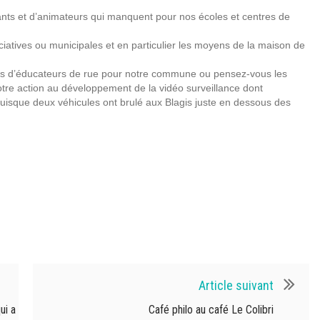
nts et d’animateurs qui manquent pour nos écoles et centres de
iatives ou municipales et en particulier les moyens de la maison de
tes d’éducateurs de rue pour notre commune ou pensez-vous les
 votre action au développement de la vidéo surveillance dont
puisque deux véhicules ont brulé aux Blagis juste en dessous des
Article suivant
ui a
Café philo au café Le Colibri