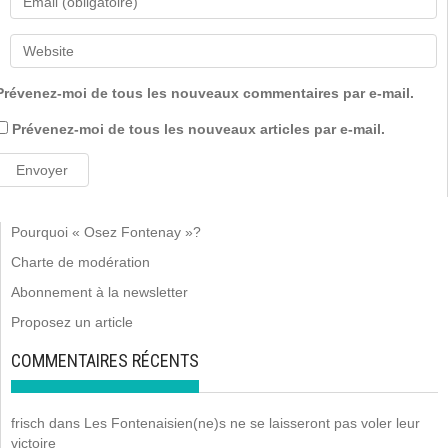
Prévenez-moi de tous les nouveaux commentaires par e-mail.
Prévenez-moi de tous les nouveaux articles par e-mail.
Pourquoi « Osez Fontenay »?
Charte de modération
Abonnement à la newsletter
Proposez un article
COMMENTAIRES RÉCENTS
frisch
dans
Les Fontenaisien(ne)s ne se laisseront pas voler leur
victoire