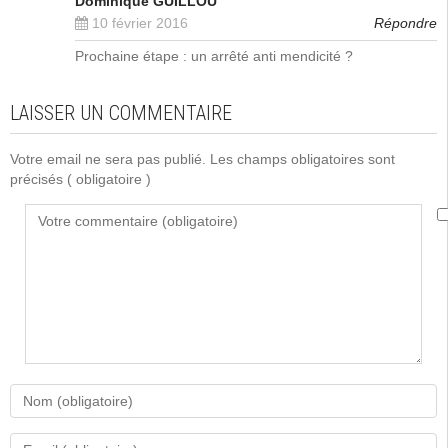
Dominique GUILLOU
10 février 2016
Répondre
Prochaine étape : un arrêté anti mendicité ?
LAISSER UN COMMENTAIRE
Votre email ne sera pas publié. Les champs obligatoires sont
précisés
( obligatoire )