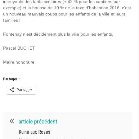
incroyable des tarifs scolaires (+ 42 % pour les cantines par
exemple) et la hausse de 10 % de la taxe d’habitation 2016, c’est
un nouveau mauvais coups pour les enfants de la ville et leurs
familles !
Fontenay n’est décidément plus la ville pour les enfants.
Pascal BUCHET
Maire honoraire
Partager :
Partager
article précédent
Ruine aux Roses