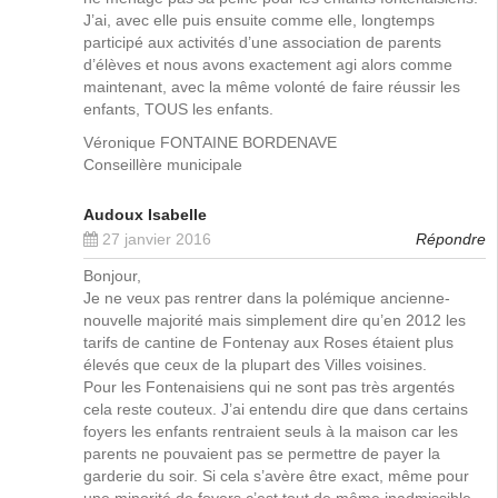
J’ai, avec elle puis ensuite comme elle, longtemps
participé aux activités d’une association de parents
d’élèves et nous avons exactement agi alors comme
maintenant, avec la même volonté de faire réussir les
enfants, TOUS les enfants.
Véronique FONTAINE BORDENAVE
Conseillère municipale
Audoux Isabelle
27 janvier 2016
Répondre
Bonjour,
Je ne veux pas rentrer dans la polémique ancienne-
nouvelle majorité mais simplement dire qu’en 2012 les
tarifs de cantine de Fontenay aux Roses étaient plus
élevés que ceux de la plupart des Villes voisines.
Pour les Fontenaisiens qui ne sont pas très argentés
cela reste couteux. J’ai entendu dire que dans certains
foyers les enfants rentraient seuls à la maison car les
parents ne pouvaient pas se permettre de payer la
garderie du soir. Si cela s’avère être exact, même pour