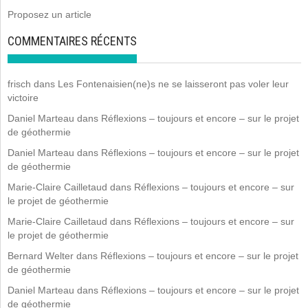
Proposez un article
COMMENTAIRES RÉCENTS
frisch
dans
Les Fontenaisien(ne)s ne se laisseront pas voler leur
victoire
Daniel Marteau
dans
Réflexions – toujours et encore – sur le projet
de géothermie
Daniel Marteau
dans
Réflexions – toujours et encore – sur le projet
de géothermie
Marie-Claire Cailletaud
dans
Réflexions – toujours et encore – sur
le projet de géothermie
Marie-Claire Cailletaud
dans
Réflexions – toujours et encore – sur
le projet de géothermie
Bernard Welter
dans
Réflexions – toujours et encore – sur le projet
de géothermie
Daniel Marteau
dans
Réflexions – toujours et encore – sur le projet
de géothermie