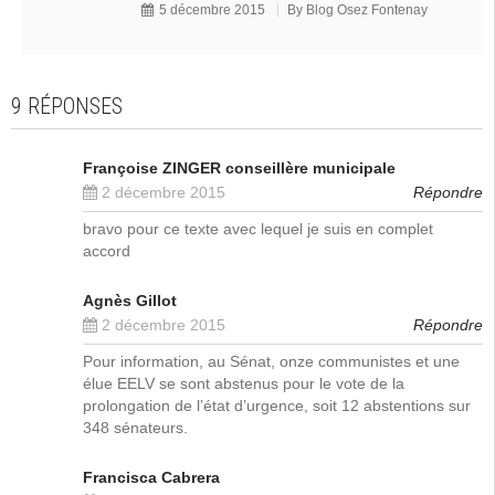
5 décembre 2015
By
Blog Osez Fontenay
9 RÉPONSES
Françoise ZINGER conseillère municipale
2 décembre 2015
Répondre
bravo pour ce texte avec lequel je suis en complet
accord
Agnès Gillot
2 décembre 2015
Répondre
Pour information, au Sénat, onze communistes et une
élue EELV se sont abstenus pour le vote de la
prolongation de l’état d’urgence, soit 12 abstentions sur
348 sénateurs.
Francisca Cabrera