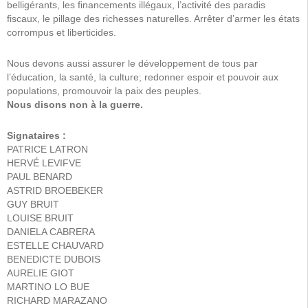
belligérants, les financements illégaux, l’activité des paradis
fiscaux, le pillage des richesses naturelles. Arrêter d’armer les états
corrompus et liberticides.
Nous devons aussi assurer le développement de tous par
l’éducation, la santé, la culture; redonner espoir et pouvoir aux
populations, promouvoir la paix des peuples.
Nous disons non à la guerre.
Signataires :
PATRICE LATRON
HERVÉ LEVIFVE
PAUL BENARD
ASTRID BROEBEKER
GUY BRUIT
LOUISE BRUIT
DANIELA CABRERA
ESTELLE CHAUVARD
BENEDICTE DUBOIS
AURELIE GIOT
MARTINO LO BUE
RICHARD MARAZANO