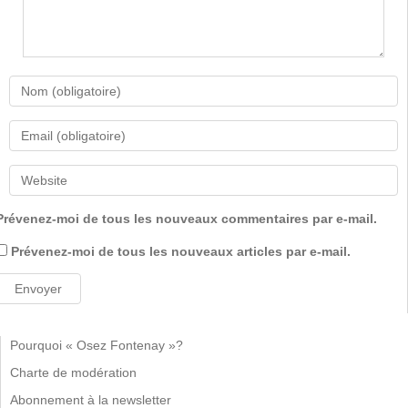
Prévenez-moi de tous les nouveaux commentaires par e-mail.
Prévenez-moi de tous les nouveaux articles par e-mail.
Pourquoi « Osez Fontenay »?
Charte de modération
Abonnement à la newsletter