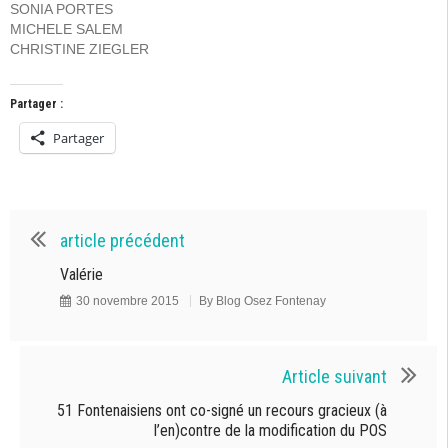
SONIA PORTES
MICHELE SALEM
CHRISTINE ZIEGLER
Partager :
Partager
article précédent
Valérie
30 novembre 2015
By
Blog Osez Fontenay
Article suivant
51 Fontenaisiens ont co-signé un recours gracieux (à
l’en)contre de la modification du POS