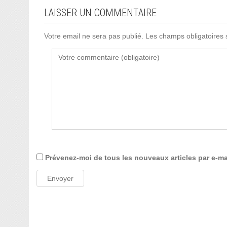
LAISSER UN COMMENTAIRE
Votre email ne sera pas publié. Les champs obligatoires
Prévenez-moi de tous les nouveaux articles par e-ma