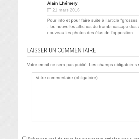
Alain Lhémery
21 mars 2016
Pour info et pour faire suite à l’article “grosse
: les nouvelles affiches du trombinoscope des
nouveau les photos des élus de l’opposition.
LAISSER UN COMMENTAIRE
Votre email ne sera pas publié. Les champs obligatoires