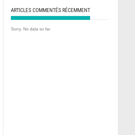
ARTICLES COMMENTÉS RÉCEMMENT
Sorry. No data so far.