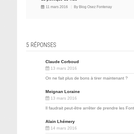
11 mars 2016
By
Blog Osez Fontenay
5 RÉPONSES
Claude Corboud
13 mars 2016
On ne fait plus de bons à tirer maintenant ?
Meignan Loraine
13 mars 2016
Il faudrait peut-être arrêter de prendre les Fo
Alain Lhémery
14 mars 2016