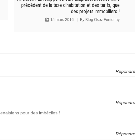
précédent de la taxe d'habitation et des tarifs, que
des projets immobiliers !
15 mars 2016
By
Blog Osez Fontenay
Répondre
Répondre
ntenaisiens pour des imbéciles !
Répondre