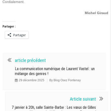
Cordialement.
Michel Giraud
Partager :
Partager
article précédent
La communication numérique de Laurent Vastel : un
mélange des genres !
29 décembre 2025
By
Blog Osez Fontenay
Article suivant
7 janvier à 20h, salle Sainte-Barbe : Les vœux de Gilles