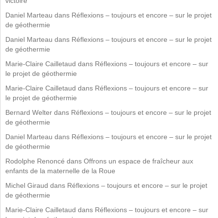
victoire
Daniel Marteau
dans
Réflexions – toujours et encore – sur le projet
de géothermie
Daniel Marteau
dans
Réflexions – toujours et encore – sur le projet
de géothermie
Marie-Claire Cailletaud
dans
Réflexions – toujours et encore – sur
le projet de géothermie
Marie-Claire Cailletaud
dans
Réflexions – toujours et encore – sur
le projet de géothermie
Bernard Welter
dans
Réflexions – toujours et encore – sur le projet
de géothermie
Daniel Marteau
dans
Réflexions – toujours et encore – sur le projet
de géothermie
Rodolphe Renoncé
dans
Offrons un espace de fraîcheur aux
enfants de la maternelle de la Roue
Michel Giraud
dans
Réflexions – toujours et encore – sur le projet
de géothermie
Marie-Claire Cailletaud
dans
Réflexions – toujours et encore – sur