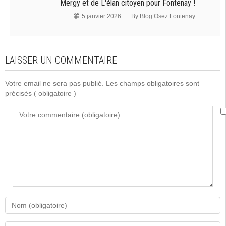
Mergy et de L'élan citoyen pour Fontenay !
5 janvier 2026
By
Blog Osez Fontenay
LAISSER UN COMMENTAIRE
Votre email ne sera pas publié. Les champs obligatoires sont
précisés
( obligatoire )