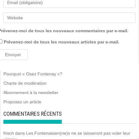
Prévenez-moi de tous les nouveaux commentaires par e-mail.
Prévenez-moi de tous les nouveaux articles par e-mail.
Pourquoi « Osez Fontenay »?
Charte de modération
Abonnement à la newsletter
Proposez un article
COMMENTAIRES RÉCENTS
frisch
dans
Les Fontenaisien(ne)s ne se laisseront pas voler leur