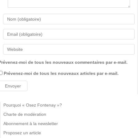
Prévenez-moi de tous les nouveaux commentaires par e-mail.
Prévenez-moi de tous les nouveaux articles par e-mail.
Pourquoi « Osez Fontenay »?
Charte de modération
Abonnement à la newsletter
Proposez un article