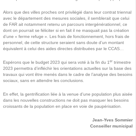
Alors que des villes proches ont privilégié dans leur contrat triennal
avec le département des mesures sociales, il semblerait que celui
de FAR ait notamment retenu un parcours intergénérationnel, ce
dont on pourrait se féliciter si en fait il ne masquait pas la création
d’une « ferme refuge ». Les frais de fonctionnement, hors frais de
personnel, de cette structure seraient sans doute d’un montant
équivalent à celui des aides directes distribuées par le CCAS…
er
Espérons que le budget 2023 qui sera voté à la fin du 1
trimestre
2023 permettra d’infléchir les orientations actuelles sur la base des
travaux qui vont être menés dans le cadre de l’analyse des besoins
sociaux, sans en attendre les conclusions.
En effet, la gentrification liée à la venue d’une population plus aisée
dans les nouvelles constructions ne doit pas masquer les besoins
croissants de la population en place en voie de paupérisation.
Jean-Yves Sommier
Conseiller municipal