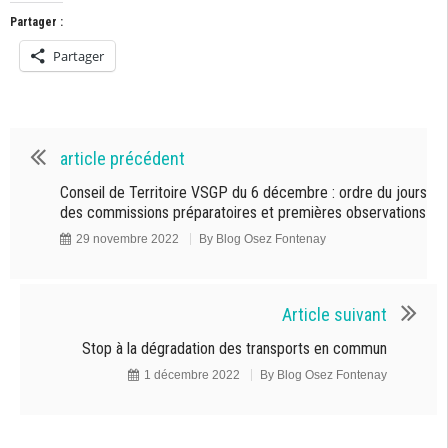
Partager :
Partager
article précédent
Conseil de Territoire VSGP du 6 décembre : ordre du jours
des commissions préparatoires et premières observations
29 novembre 2022
By
Blog Osez Fontenay
Article suivant
Stop à la dégradation des transports en commun
1 décembre 2022
By
Blog Osez Fontenay