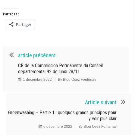
Partager :
Partager
article précédent
CR de la Commission Permanente du Conseil
départemental 92 de lundi 28/11
1 décembre 2022
By
Blog Osez Fontenay
Article suivant
Greenwashing – Partie 1 : quelques grands principes pour
y voir plus clair
6 décembre 2022
By
Blog Osez Fontenay