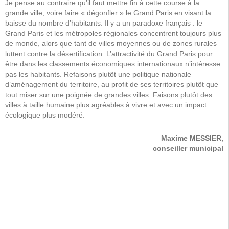
Je pense au contraire qu’il faut mettre fin à cette course à la
grande ville, voire faire « dégonfler » le Grand Paris en visant la
baisse du nombre d’habitants. Il y a un paradoxe français : le
Grand Paris et les métropoles régionales concentrent toujours plus
de monde, alors que tant de villes moyennes ou de zones rurales
luttent contre la désertification. L’attractivité du Grand Paris pour
être dans les classements économiques internationaux n’intéresse
pas les habitants. Refaisons plutôt une politique nationale
d’aménagement du territoire, au profit de ses territoires plutôt que
tout miser sur une poignée de grandes villes. Faisons plutôt des
villes à taille humaine plus agréables à vivre et avec un impact
écologique plus modéré.
Maxime MESSIER,
conseiller municipal