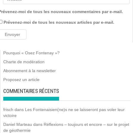
Prévenez-moi de tous les nouveaux commentaires par e-mail.
Prévenez-moi de tous les nouveaux articles par e-mail.
Pourquoi « Osez Fontenay »?
Charte de modération
Abonnement à la newsletter
Proposez un article
COMMENTAIRES RÉCENTS
frisch
dans
Les Fontenaisien(ne)s ne se laisseront pas voler leur
victoire
Daniel Marteau
dans
Réflexions – toujours et encore – sur le projet
de géothermie