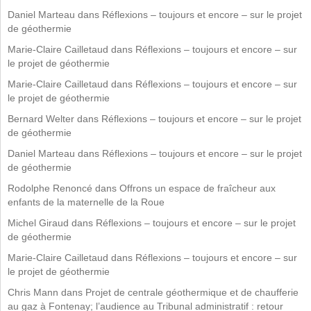
Daniel Marteau
dans
Réflexions – toujours et encore – sur le projet
de géothermie
Marie-Claire Cailletaud
dans
Réflexions – toujours et encore – sur
le projet de géothermie
Marie-Claire Cailletaud
dans
Réflexions – toujours et encore – sur
le projet de géothermie
Bernard Welter
dans
Réflexions – toujours et encore – sur le projet
de géothermie
Daniel Marteau
dans
Réflexions – toujours et encore – sur le projet
de géothermie
Rodolphe Renoncé
dans
Offrons un espace de fraîcheur aux
enfants de la maternelle de la Roue
Michel Giraud
dans
Réflexions – toujours et encore – sur le projet
de géothermie
Marie-Claire Cailletaud
dans
Réflexions – toujours et encore – sur
le projet de géothermie
Chris Mann
dans
Projet de centrale géothermique et de chaufferie
au gaz à Fontenay; l’audience au Tribunal administratif : retour