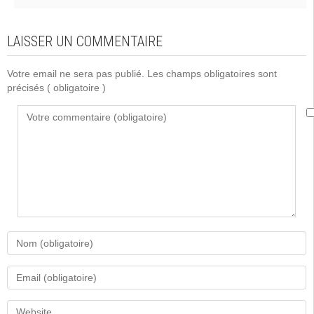
LAISSER UN COMMENTAIRE
Votre email ne sera pas publié. Les champs obligatoires sont
précisés
( obligatoire )