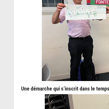
Une démarche qui s’inscrit dans le temps