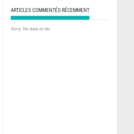
ARTICLES COMMENTÉS RÉCEMMENT
Sorry. No data so far.