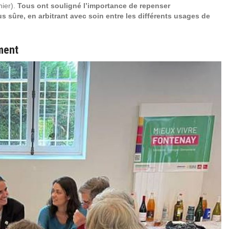
nier).
Tous ont souligné l’importance de repenser
s sûre, en arbitrant avec soin entre les différents usages de
ment