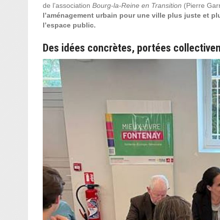
de l’association
Bourg-la-Reine en Transition
(Pierre Gar
l’aménagement urbain pour une ville plus juste et plu
l’espace public.
Des idées concrètes, portées collective