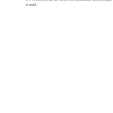
e-mail.