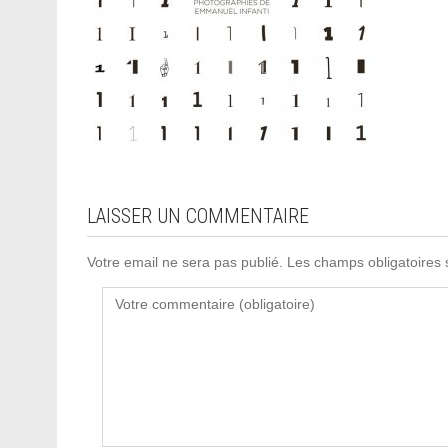
LAISSER UN COMMENTAIRE
Votre email ne sera pas publié. Les champs obligatoires