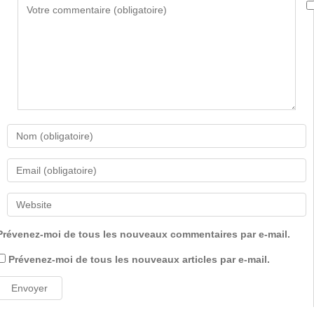
Prévenez-moi de tous les nouveaux commentaires par e-mail.
Prévenez-moi de tous les nouveaux articles par e-mail.