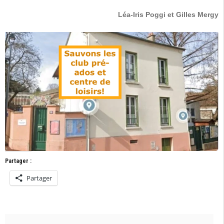
Léa-Iris Poggi et Gilles Mergy
Partager :
Partager