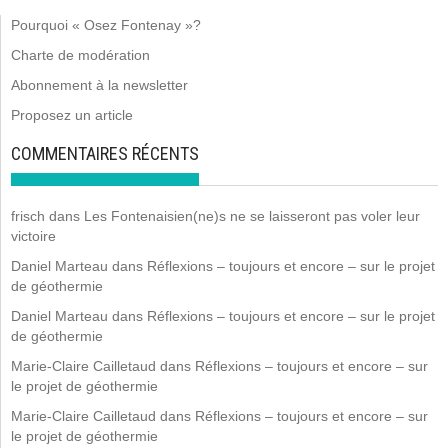
Pourquoi « Osez Fontenay »?
Charte de modération
Abonnement à la newsletter
Proposez un article
COMMENTAIRES RÉCENTS
frisch
dans
Les Fontenaisien(ne)s ne se laisseront pas voler leur
victoire
Daniel Marteau
dans
Réflexions – toujours et encore – sur le projet
de géothermie
Daniel Marteau
dans
Réflexions – toujours et encore – sur le projet
de géothermie
Marie-Claire Cailletaud
dans
Réflexions – toujours et encore – sur
le projet de géothermie
Marie-Claire Cailletaud
dans
Réflexions – toujours et encore – sur
le projet de géothermie