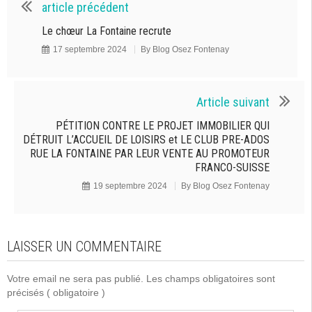
article précédent
Le chœur La Fontaine recrute
17 septembre 2024
By
Blog Osez Fontenay
Article suivant
PÉTITION CONTRE LE PROJET IMMOBILIER QUI
DÉTRUIT L’ACCUEIL DE LOISIRS et LE CLUB PRE-ADOS
RUE LA FONTAINE PAR LEUR VENTE AU PROMOTEUR
FRANCO-SUISSE
19 septembre 2024
By
Blog Osez Fontenay
LAISSER UN COMMENTAIRE
Votre email ne sera pas publié. Les champs obligatoires sont
précisés
( obligatoire )