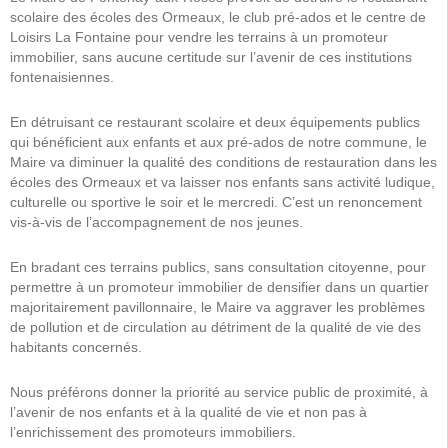
scolaire des écoles des Ormeaux, le club pré-ados et le centre de
Loisirs La Fontaine pour vendre les terrains à un promoteur
immobilier, sans aucune certitude sur l’avenir de ces institutions
fontenaisiennes.
En détruisant ce restaurant scolaire et deux équipements publics
qui bénéficient aux enfants et aux pré-ados de notre commune, le
Maire va diminuer la qualité des conditions de restauration dans les
écoles des Ormeaux et va laisser nos enfants sans activité ludique,
culturelle ou sportive le soir et le mercredi. C’est un renoncement
vis-à-vis de l’accompagnement de nos jeunes.
En bradant ces terrains publics, sans consultation citoyenne, pour
permettre à un promoteur immobilier de densifier dans un quartier
majoritairement pavillonnaire, le Maire va aggraver les problèmes
de pollution et de circulation au détriment de la qualité de vie des
habitants concernés.
Nous préférons donner la priorité au service public de proximité, à
l’avenir de nos enfants et à la qualité de vie et non pas à
l’enrichissement des promoteurs immobiliers.