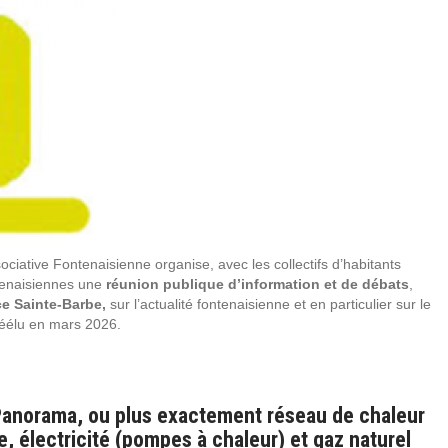
ociative Fontenaisienne organise, avec les collectifs d’habitants
tenaisiennes une
réunion publique d’information et de débats
,
ce Sainte-Barbe,
sur l’actualité fontenaisienne et en particulier sur le
réélu en mars 2026.
anorama, ou plus exactement réseau de chaleur
 électricité (pompes à chaleur) et gaz naturel