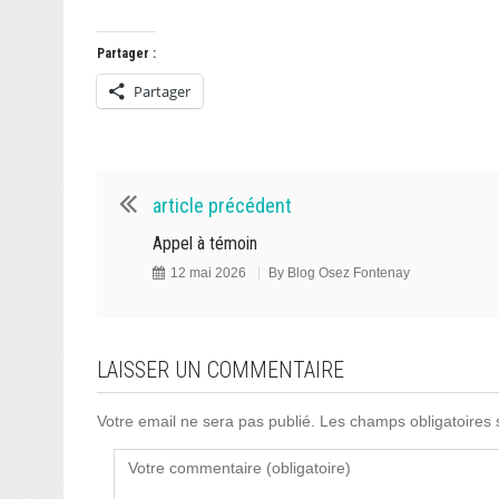
Partager :
Partager
article précédent
Appel à témoin
12 mai 2026
By
Blog Osez Fontenay
LAISSER UN COMMENTAIRE
Votre email ne sera pas publié. Les champs obligatoires