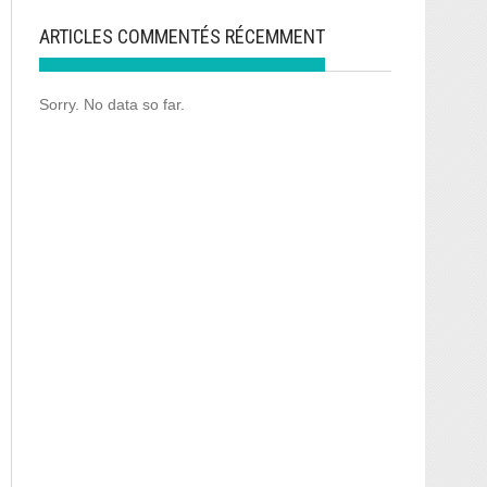
ARTICLES COMMENTÉS RÉCEMMENT
Sorry. No data so far.