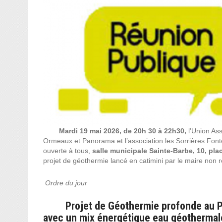
Mardi 19 mai 2026, de 20h 30 à 22h30,
l’Union Ass
Ormeaux et Panorama et l’association les Sorrières Fon
ouverte à tous,
salle municipale Sainte-Barbe, 10, pla
projet de géothermie lancé en catimini par le maire non 
Ordre du jour
Projet de Géothermie profonde au P
avec un mix énergétique eau géothermale,