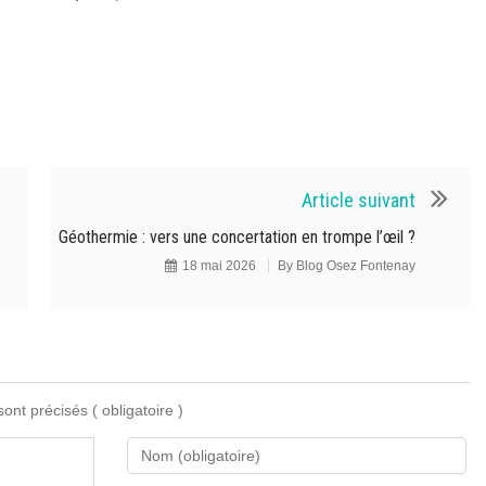
Article suivant
Géothermie : vers une concertation en trompe l’œil ?
18 mai 2026
By
Blog Osez Fontenay
 sont précisés
( obligatoire )