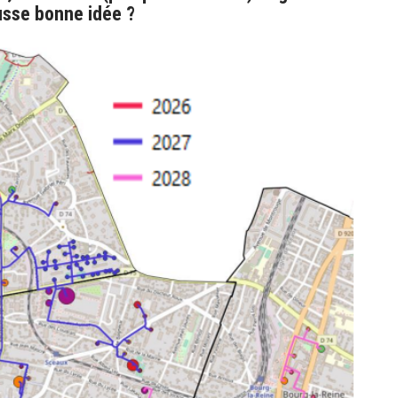
usse bonne idée ?