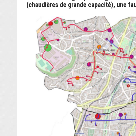
(chaudières de grande capacité), une fa