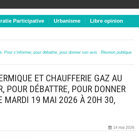
atie Participative
Urbanisme
Libre opinion
. Pour s’informer, pour débattre, pour donner son avis. Réunion publique
ERMIQUE ET CHAUFFERIE GAZ AU
R, POUR DÉBATTRE, POUR DONNER
 MARDI 19 MAI 2026 À 20H 30,
14 mai 2026