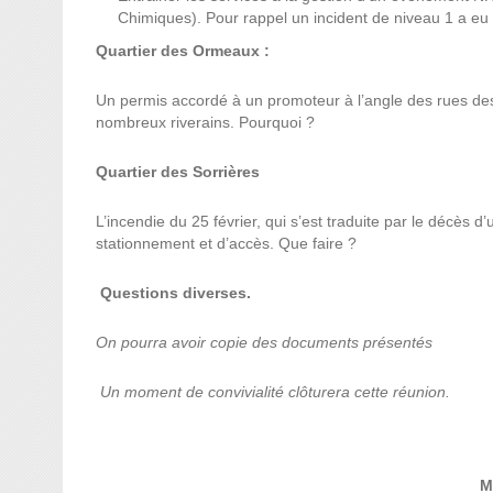
Chimiques). Pour rappel un incident de niveau 1 a eu 
Quartier des Ormeaux :
Un permis accordé à un promoteur à l’angle des rues des
nombreux riverains. Pourquoi ?
Quartier des Sorrières
L’incendie du 25 février, qui s’est traduite par le décès d’
stationnement et d’accès. Que faire ?
Questions diverses.
On pourra avoir copie des documents présentés
Un moment de convivialité clôturera cette réunion.
M