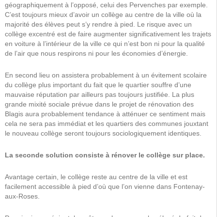
géographiquement à l’opposé, celui des Pervenches par exemple.
C’est toujours mieux d’avoir un collège au centre de la ville où la
majorité des élèves peut s’y rendre à pied. Le risque avec un
collège excentré est de faire augmenter significativement les trajets
en voiture à l’intérieur de la ville ce qui n’est bon ni pour la qualité
de l’air que nous respirons ni pour les économies d’énergie.
En second lieu on assistera probablement à un évitement scolaire
du collège plus important du fait que le quartier souffre d’une
mauvaise réputation par ailleurs pas toujours justifiée. La plus
grande mixité sociale prévue dans le projet de rénovation des
Blagis aura probablement tendance à atténuer ce sentiment mais
cela ne sera pas immédiat et les quartiers des communes jouxtant
le nouveau collège seront toujours sociologiquement identiques.
La seconde solution consiste à rénover le collège sur place.
Avantage certain, le collège reste au centre de la ville et est
facilement accessible à pied d’où que l’on vienne dans Fontenay-
aux-Roses.