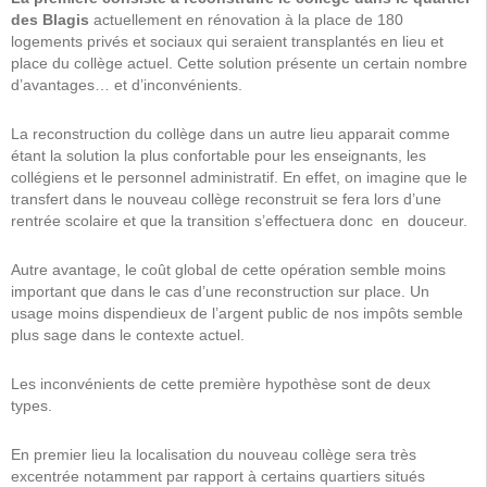
des Blagis
actuellement en rénovation à la place de 180
logements privés et sociaux qui seraient transplantés en lieu et
place du collège actuel. Cette solution présente un certain nombre
d’avantages… et d’inconvénients.
La reconstruction du collège dans un autre lieu apparait comme
étant la solution la plus confortable pour les enseignants, les
collégiens et le personnel administratif. En effet, on imagine que le
transfert dans le nouveau collège reconstruit se fera lors d’une
rentrée scolaire et que la transition s’effectuera donc en douceur.
Autre avantage, le coût global de cette opération semble moins
important que dans le cas d’une reconstruction sur place. Un
usage moins dispendieux de l’argent public de nos impôts semble
plus sage dans le contexte actuel.
Les inconvénients de cette première hypothèse sont de deux
types.
En premier lieu la localisation du nouveau collège sera très
excentrée notamment par rapport à certains quartiers situés