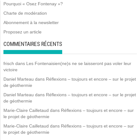
Pourquoi « Osez Fontenay »?
Charte de modération
Abonnement à la newsletter
Proposez un article
COMMENTAIRES RÉCENTS
frisch
dans
Les Fontenaisien(ne)s ne se laisseront pas voler leur
victoire
Daniel Marteau
dans
Réflexions – toujours et encore – sur le projet
de géothermie
Daniel Marteau
dans
Réflexions – toujours et encore – sur le projet
de géothermie
Marie-Claire Cailletaud
dans
Réflexions – toujours et encore – sur
le projet de géothermie
Marie-Claire Cailletaud
dans
Réflexions – toujours et encore – sur
le projet de géothermie