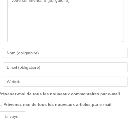
Prévenez-moi de tous les nouveaux commentaires par e-mail.
Prévenez-moi de tous les nouveaux articles par e-mail.