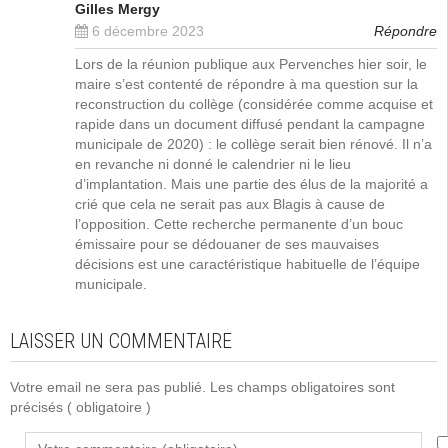
Gilles Mergy
6 décembre 2023
Répondre
Lors de la réunion publique aux Pervenches hier soir, le
maire s’est contenté de répondre à ma question sur la
reconstruction du collège (considérée comme acquise et
rapide dans un document diffusé pendant la campagne
municipale de 2020) : le collège serait bien rénové. Il n’a
en revanche ni donné le calendrier ni le lieu
d’implantation. Mais une partie des élus de la majorité a
crié que cela ne serait pas aux Blagis à cause de
l’opposition. Cette recherche permanente d’un bouc
émissaire pour se dédouaner de ses mauvaises
décisions est une caractéristique habituelle de l’équipe
municipale.
LAISSER UN COMMENTAIRE
Votre email ne sera pas publié. Les champs obligatoires sont
précisés
( obligatoire )