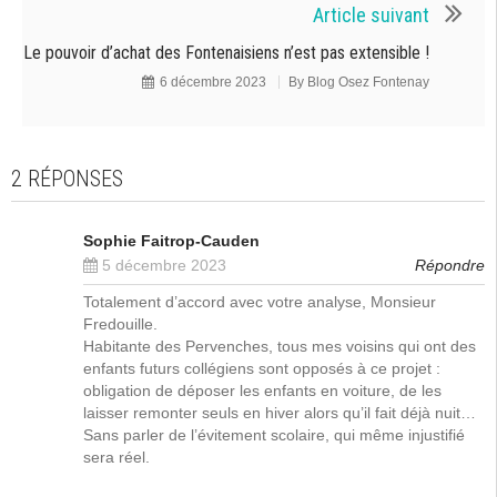
Article suivant
Le pouvoir d’achat des Fontenaisiens n’est pas extensible !
6 décembre 2023
By
Blog Osez Fontenay
2 RÉPONSES
Sophie Faitrop-Cauden
5 décembre 2023
Répondre
Totalement d’accord avec votre analyse, Monsieur
Fredouille.
Habitante des Pervenches, tous mes voisins qui ont des
enfants futurs collégiens sont opposés à ce projet :
obligation de déposer les enfants en voiture, de les
laisser remonter seuls en hiver alors qu’il fait déjà nuit…
Sans parler de l’évitement scolaire, qui même injustifié
sera réel.