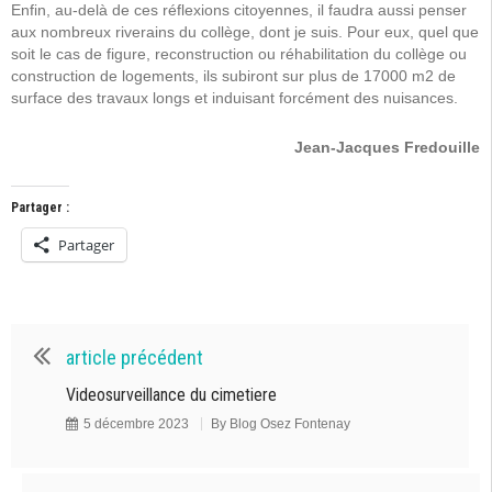
Enfin, au-delà de ces réflexions citoyennes, il faudra aussi penser
aux nombreux riverains du collège, dont je suis. Pour eux, quel que
soit le cas de figure, reconstruction ou réhabilitation du collège ou
construction de logements, ils subiront sur plus de 17000 m2 de
surface des travaux longs et induisant forcément des nuisances.
Jean-Jacques Fredouille
Partager :
Partager
article précédent
Videosurveillance du cimetiere
5 décembre 2023
By
Blog Osez Fontenay