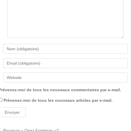
Prévenez-moi de tous les nouveaux commentaires par e-mail.
Prévenez-moi de tous les nouveaux articles par e-mail.
Pourquoi « Osez Fontenay »?