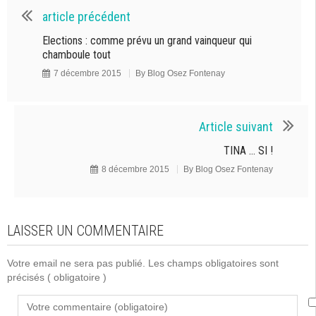
article précédent
Elections : comme prévu un grand vainqueur qui
chamboule tout
7 décembre 2015
By
Blog Osez Fontenay
Article suivant
TINA … SI !
8 décembre 2015
By
Blog Osez Fontenay
LAISSER UN COMMENTAIRE
Votre email ne sera pas publié. Les champs obligatoires sont
précisés
( obligatoire )