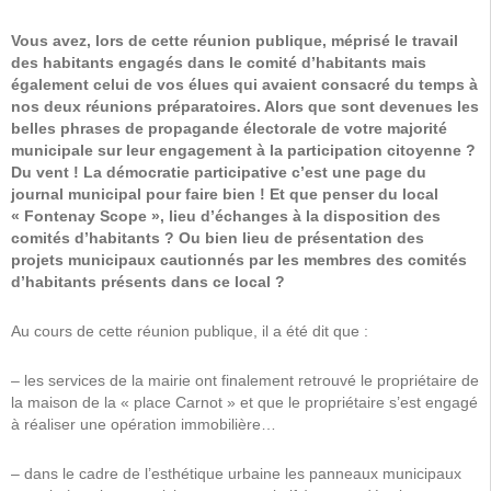
Vous avez, lors de cette réunion publique, méprisé le travail
des habitants engagés dans le comité d’habitants mais
également celui de vos élues qui avaient consacré du temps à
nos deux réunions préparatoires. Alors que sont devenues les
belles phrases de propagande électorale de votre majorité
municipale sur leur engagement à la participation citoyenne ?
Du vent ! La démocratie participative c’est une page du
journal municipal pour faire bien ! Et que penser du local
« Fontenay Scope », lieu d’échanges à la disposition des
comités d’habitants ? Ou bien lieu de présentation des
projets municipaux cautionnés par les membres des comités
d’habitants présents dans ce local ?
Au cours de cette réunion publique, il a été dit que :
– les services de la mairie ont finalement retrouvé le propriétaire de
la maison de la « place Carnot » et que le propriétaire s’est engagé
à réaliser une opération immobilière…
– dans le cadre de l’esthétique urbaine les panneaux municipaux