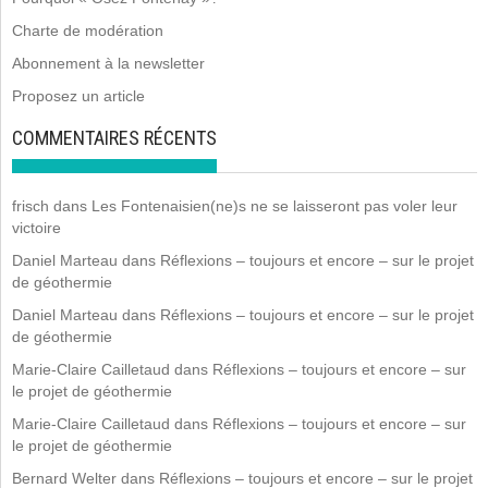
Charte de modération
Abonnement à la newsletter
Proposez un article
COMMENTAIRES RÉCENTS
frisch
dans
Les Fontenaisien(ne)s ne se laisseront pas voler leur
victoire
Daniel Marteau
dans
Réflexions – toujours et encore – sur le projet
de géothermie
Daniel Marteau
dans
Réflexions – toujours et encore – sur le projet
de géothermie
Marie-Claire Cailletaud
dans
Réflexions – toujours et encore – sur
le projet de géothermie
Marie-Claire Cailletaud
dans
Réflexions – toujours et encore – sur
le projet de géothermie
Bernard Welter
dans
Réflexions – toujours et encore – sur le projet