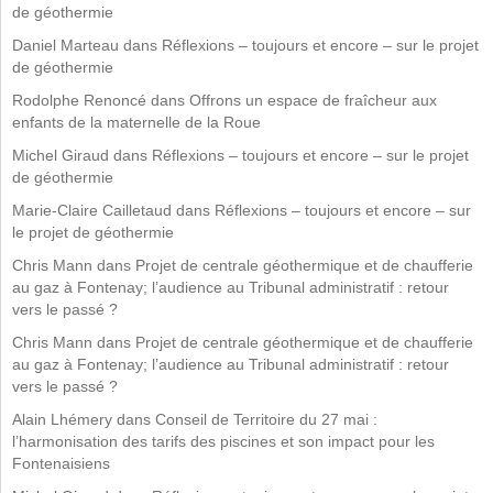
de géothermie
Daniel Marteau
dans
Réflexions – toujours et encore – sur le projet
de géothermie
Rodolphe Renoncé
dans
Offrons un espace de fraîcheur aux
enfants de la maternelle de la Roue
Michel Giraud
dans
Réflexions – toujours et encore – sur le projet
de géothermie
Marie-Claire Cailletaud
dans
Réflexions – toujours et encore – sur
le projet de géothermie
Chris Mann
dans
Projet de centrale géothermique et de chaufferie
au gaz à Fontenay; l’audience au Tribunal administratif : retour
vers le passé ?
Chris Mann
dans
Projet de centrale géothermique et de chaufferie
au gaz à Fontenay; l’audience au Tribunal administratif : retour
vers le passé ?
Alain Lhémery
dans
Conseil de Territoire du 27 mai :
l’harmonisation des tarifs des piscines et son impact pour les
Fontenaisiens