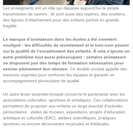
Les enseignants ont un rôle qui dépasse aujourd’hui la simple
transmission de savoirs : ils sont aussi des repères, des soutiens,
des figures d’attachement pour des enfants parfois en grande
fragilité.
Le manque d’animateurs dans les écoles a été vivement
souligné : les difficultés de recrutement et le turn-over pèsent
sur la qualité de l’encadrement des enfants. À cela s’ajoute un
autre problème tout aussi préoccupant : certains animateurs
ne disposent pas des temps de formation nécessaires pour
exercer pleinement leur mission
. Ce double constat appelle des
mesures urgentes pour renforcer les équipes et garantir un
accompagnement périscolaire de qualité.
Un autre levier essentiel évoqué concerne le partenariat avec les
associations culturelles, sportives et artistiques. Ces collaborations
permettent de proposer aux enfants un large éventail d’activités
périscolaires : visites de musées, expositions, projets d’éducation
artistique et culturelle (EAC), ateliers scientifiques, pratiques
sportives ou encore découvertes musicales et théâtrales.