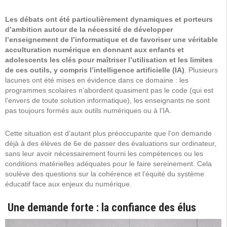
Les débats ont été particulièrement dynamiques et porteurs
d’ambition autour de la nécessité de développer
l’enseignement de l’informatique et de favoriser une véritable
acculturation numérique en donnant aux enfants et
adolescents les clés pour maîtriser l’utilisation et les limites
de ces outils, y compris l’intelligence artificielle (IA)
. Plusieurs
lacunes ont été mises en évidence dans ce domaine : les
programmes scolaires n’abordent quasiment pas le code (qui est
l’envers de toute solution informatique), les enseignants ne sont
pas toujours formés aux outils numériques ou à l’IA.
Cette situation est d’autant plus préoccupante que l’on demande
déjà à des élèves de 6e de passer des évaluations sur ordinateur,
sans leur avoir nécessairement fourni les compétences ou les
conditions matérielles adéquates pour le faire sereinement. Cela
soulève des questions sur la cohérence et l’équité du système
éducatif face aux enjeux du numérique.
Une demande forte : la confiance des élus