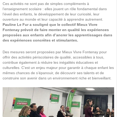
Ces activités ne sont pas de simples compléments à
l’enseignement scolaire : elles jouent un rôle fondamental dans
l’éveil des enfants, le développement de leur curiosité, leur
ouverture au monde et leur capacité à apprendre autrement.
Pauline Le Fur a souligné que le collectif Mieux Vivre
Fontenay prévoit de faire monter en qualité les expériences
proposées aux enfants afin d’ancrer les apprentissages dans
des expériences concrètes et stimulantes.
Des mesures seront proposées par Mieux Vivre Fontenay pour
offrir des activités périscolaires de qualité, accessibles à tous,
contribue également à réduire les inégalités éducatives et
culturelles. C’est un enjeu majeur pour garantir à chaque enfant les
mêmes chances de s’épanouir, de découvrir ses talents et de
construire son avenir dans un environnement riche et bienveillant.