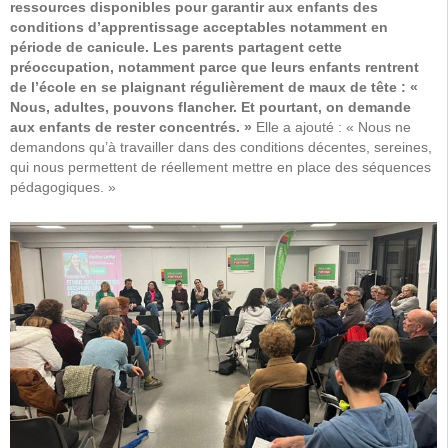
ressources disponibles pour garantir aux enfants des
conditions d’apprentissage acceptables notamment en
période de canicule. Les parents partagent cette
préoccupation, notamment parce que leurs enfants rentrent
de l’école en se plaignant régulièrement de maux de tête : «
Nous, adultes, pouvons flancher. Et pourtant, on demande
aux enfants de rester concentrés. »
Elle a ajouté : « Nous ne
demandons qu’à travailler dans des conditions décentes, sereines,
qui nous permettent de réellement mettre en place des séquences
pédagogiques. »