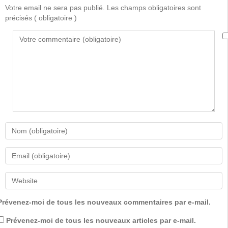
Votre email ne sera pas publié. Les champs obligatoires sont
précisés
( obligatoire )
Prévenez-moi de tous les nouveaux commentaires par e-mail.
Prévenez-moi de tous les nouveaux articles par e-mail.