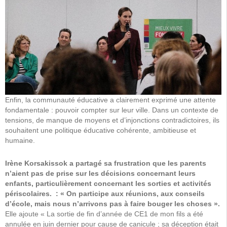
Enfin, la communauté éducative a clairement exprimé une attente
fondamentale : pouvoir compter sur leur ville. Dans un contexte de
tensions, de manque de moyens et d’injonctions contradictoires, ils
souhaitent une politique éducative cohérente, ambitieuse et
humaine.
Irène Korsakissok a partagé sa frustration que les parents
n’aient pas de prise sur les décisions concernant leurs
enfants, particulièrement concernant les sorties et activités
périscolaires. : « On participe aux réunions, aux conseils
d’école, mais nous n’arrivons pas à faire bouger les choses ».
Elle ajoute « La sortie de fin d’année de CE1 de mon fils a été
annulée en juin dernier pour cause de canicule ; sa déception était