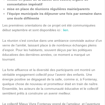
concertation impératif
mise en place de réunions régulières mairie/parents
l’équipe municipale ira déjeuner une fois par semaine dans
une école différente
Les premières orientations de ce projet ont été communiquées
début septembre et sont disponibles ici :
lien
.
La réunion s’est conclue dans une ambiance conviviale autour d’un
verre de l’amitié, laissant place à de nombreux échanges pleins
d’espoir. Pour les habitants, souvent déçus par les politiques
éducatives des dernières années, ce moment a marqué un
tournant.
La forte affluence et la diversité des participants ont montré un
véritable engagement collectif pour l’avenir des enfants. Une
énergie positive se dégageait de la salle, comme si, à Fontenay,
quelque chose de nouveau et prometteur était en train de naître.
Ensemble, les acteurs de la communauté éducative et le collectif
semblent prêts à construire un avenir meilleur.
Le collectif Mieux Vivre Fontenay prend de l’ampleur, et l’aventure