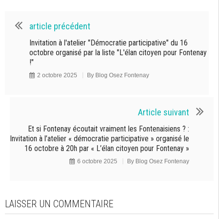
article précédent
Invitation à l'atelier "Démocratie participative" du 16
octobre organisé par la liste "L'élan citoyen pour Fontenay
!"
2 octobre 2025
By
Blog Osez Fontenay
Article suivant
Et si Fontenay écoutait vraiment les Fontenaisiens ? :
Invitation à l’atelier « démocratie participative » organisé le
16 octobre à 20h par « L’élan citoyen pour Fontenay »
6 octobre 2025
By
Blog Osez Fontenay
LAISSER UN COMMENTAIRE