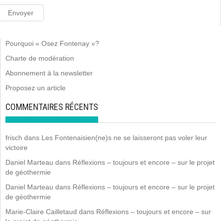
Pourquoi « Osez Fontenay »?
Charte de modération
Abonnement à la newsletter
Proposez un article
COMMENTAIRES RÉCENTS
frisch
dans
Les Fontenaisien(ne)s ne se laisseront pas voler leur
victoire
Daniel Marteau
dans
Réflexions – toujours et encore – sur le projet
de géothermie
Daniel Marteau
dans
Réflexions – toujours et encore – sur le projet
de géothermie
Marie-Claire Cailletaud
dans
Réflexions – toujours et encore – sur