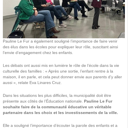
Pauline Le Fur a également souligné l’importance de faire venir
des élus dans les écoles pour expliquer leur rôle, suscitant ainsi
l’envie d’engagement chez les enfants.
Les débats ont aussi mis en lumière le rôle de l’école dans la vie
culturelle des familles : « Après une sortie, l’enfant rentre à la
maison, il en parle, et cela peut donner envie aux parents d’y aller
aussi », relate Eva Linares Cruz.
Dans les situations les plus difficiles, la municipalité doit être
présente aux côtés de l’Éducation nationale.
Pauline Le Fur
souhaite faire de la communauté éducative un véritable
partenaire dans les choix et les investissements de la ville.
Elle a souligné l’importance d’écouter la parole des enfants et a