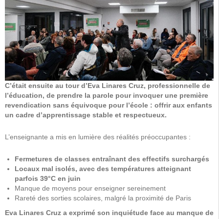
C’était ensuite au tour d’Eva Linares Cruz, professionnelle de
l’éducation, de prendre la parole pour invoquer une première
revendication sans équivoque pour l’école : offrir aux enfants
un cadre d’apprentissage stable et respectueux.
L’enseignante a mis en lumière des réalités préoccupantes :
Fermetures de classes entraînant des effectifs surchargés
Locaux mal isolés, avec des températures atteignant
parfois 39°C en juin
Manque de moyens pour enseigner sereinement
Rareté des sorties scolaires, malgré la proximité de Paris
Eva Linares Cruz a exprimé son inquiétude face au manque de