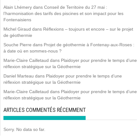
Alain Lhémery
dans
Conseil de Territoire du 27 mai :
l’harmonisation des tarifs des piscines et son impact pour les
Fontenaisiens
Michel Giraud
dans
Réflexions – toujours et encore – sur le projet
de géothermie
Souche Pierre
dans
Projet de géothermie à Fontenay-aux-Roses :
à date où en sommes-nous ?
Marie-Claire Cailletaud
dans
Plaidoyer pour prendre le temps d’une
réflexion stratégique sur la Géothermie
Daniel Marteau
dans
Plaidoyer pour prendre le temps d’une
réflexion stratégique sur la Géothermie
Marie-Claire Cailletaud
dans
Plaidoyer pour prendre le temps d’une
réflexion stratégique sur la Géothermie
ARTICLES COMMENTÉS RÉCEMMENT
Sorry. No data so far.