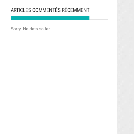
ARTICLES COMMENTÉS RÉCEMMENT
Sorry. No data so far.