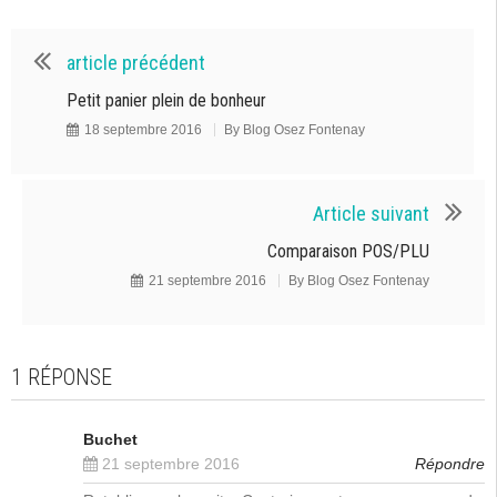
article précédent
Petit panier plein de bonheur
18 septembre 2016
By
Blog Osez Fontenay
Article suivant
Comparaison POS/PLU
21 septembre 2016
By
Blog Osez Fontenay
1 RÉPONSE
Buchet
21 septembre 2016
Répondre