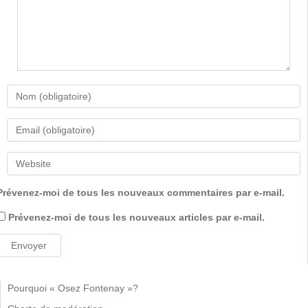
Prévenez-moi de tous les nouveaux commentaires par e-mail.
Prévenez-moi de tous les nouveaux articles par e-mail.
Pourquoi « Osez Fontenay »?