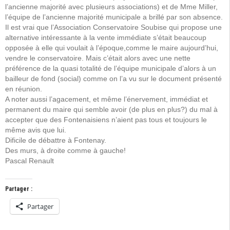
l’ancienne majorité avec plusieurs associations) et de Mme Miller,
l’équipe de l’ancienne majorité municipale a brillé par son absence.
Il est vrai que l’Association Conservatoire Soubise qui propose une
alternative intéressante à la vente immédiate s’était beaucoup
opposée à elle qui voulait à l’époque,comme le maire aujourd’hui,
vendre le conservatoire. Mais c’était alors avec une nette
préférence de la quasi totalité de l’équipe municipale d’alors à un
bailleur de fond (social) comme on l’a vu sur le document présenté
en réunion.
A noter aussi l’agacement, et même l’énervement, immédiat et
permanent du maire qui semble avoir (de plus en plus?) du mal à
accepter que des Fontenaisiens n’aient pas tous et toujours le
même avis que lui.
Dificile de débattre à Fontenay.
Des murs, à droite comme à gauche!
Pascal Renault
Partager :
Partager