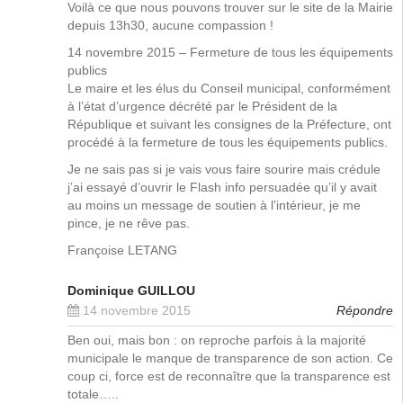
Voilà ce que nous pouvons trouver sur le site de la Mairie
depuis 13h30, aucune compassion !
14 novembre 2015 – Fermeture de tous les équipements
publics
Le maire et les élus du Conseil municipal, conformément
à l’état d’urgence décrété par le Président de la
République et suivant les consignes de la Préfecture, ont
procédé à la fermeture de tous les équipements publics.
Je ne sais pas si je vais vous faire sourire mais crédule
j’ai essayé d’ouvrir le Flash info persuadée qu’il y avait
au moins un message de soutien à l’intérieur, je me
pince, je ne rêve pas.
Françoise LETANG
Dominique GUILLOU
14 novembre 2015
Répondre
Ben oui, mais bon : on reproche parfois à la majorité
municipale le manque de transparence de son action. Ce
coup ci, force est de reconnaître que la transparence est
totale…..