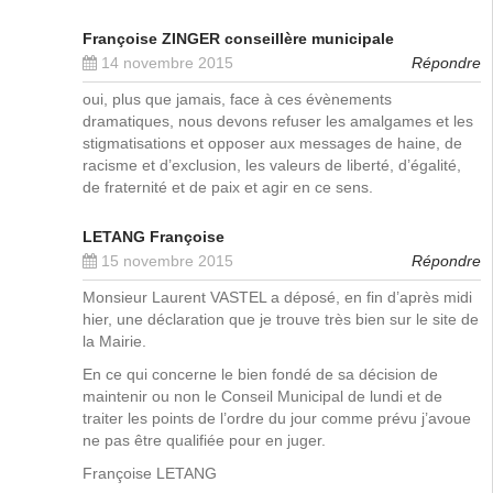
Françoise ZINGER conseillère municipale
14 novembre 2015
Répondre
oui, plus que jamais, face à ces évènements
dramatiques, nous devons refuser les amalgames et les
stigmatisations et opposer aux messages de haine, de
racisme et d’exclusion, les valeurs de liberté, d’égalité,
de fraternité et de paix et agir en ce sens.
LETANG Françoise
15 novembre 2015
Répondre
Monsieur Laurent VASTEL a déposé, en fin d’après midi
hier, une déclaration que je trouve très bien sur le site de
la Mairie.
En ce qui concerne le bien fondé de sa décision de
maintenir ou non le Conseil Municipal de lundi et de
traiter les points de l’ordre du jour comme prévu j’avoue
ne pas être qualifiée pour en juger.
Françoise LETANG