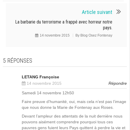
Article suivant
La barbarie du terrorisme a frappé avec horreur notre
pays.
14 novembre 2015
By
Blog Osez Fontenay
5 RÉPONSES
LETANG Françoise
14 novembre 2015
Répondre
Samedi 14 novembre 12h50
Faire preuve d’humanité, oui, mais cela n’est pas l’image
que nous donne la Marie de Fontenay aux Roses.
Devant l’ampleur des attentats de la nuit dernière nous
pouvons aisément comprendre pourquoi tous ces
pauvres gens fuient leurs Pays quittent à perdre la vie et