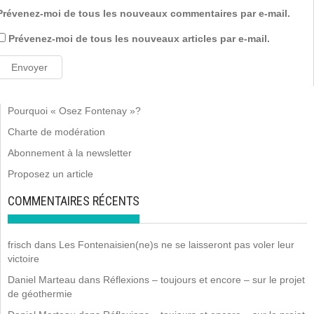
Prévenez-moi de tous les nouveaux commentaires par e-mail.
Prévenez-moi de tous les nouveaux articles par e-mail.
Pourquoi « Osez Fontenay »?
Charte de modération
Abonnement à la newsletter
Proposez un article
COMMENTAIRES RÉCENTS
frisch
dans
Les Fontenaisien(ne)s ne se laisseront pas voler leur
victoire
Daniel Marteau
dans
Réflexions – toujours et encore – sur le projet
de géothermie