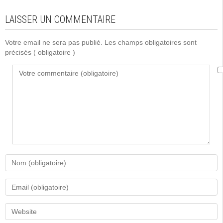
LAISSER UN COMMENTAIRE
Votre email ne sera pas publié. Les champs obligatoires sont
précisés
( obligatoire )