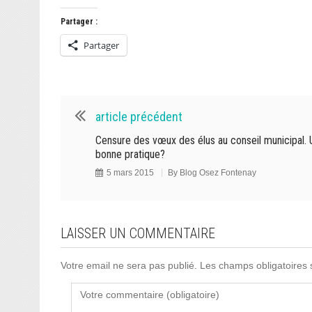
Partager :
Partager
article précédent
Censure des vœux des élus au conseil municipal.
bonne pratique?
5 mars 2015
By
Blog Osez Fontenay
LAISSER UN COMMENTAIRE
Votre email ne sera pas publié. Les champs obligatoires