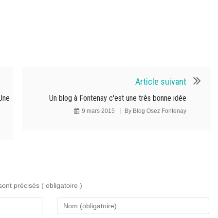
Article suivant
 Une
Un blog à Fontenay c'est une très bonne idée
9 mars 2015
By
Blog Osez Fontenay
 sont précisés
( obligatoire )