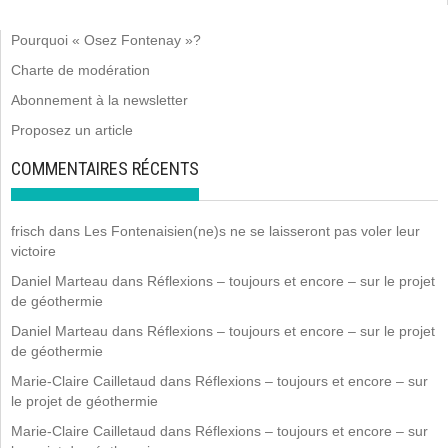
Pourquoi « Osez Fontenay »?
Charte de modération
Abonnement à la newsletter
Proposez un article
COMMENTAIRES RÉCENTS
frisch
dans
Les Fontenaisien(ne)s ne se laisseront pas voler leur
victoire
Daniel Marteau
dans
Réflexions – toujours et encore – sur le projet
de géothermie
Daniel Marteau
dans
Réflexions – toujours et encore – sur le projet
de géothermie
Marie-Claire Cailletaud
dans
Réflexions – toujours et encore – sur
le projet de géothermie
Marie-Claire Cailletaud
dans
Réflexions – toujours et encore – sur