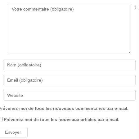
Prévenez-moi de tous les nouveaux commentaires par e-mail.
Prévenez-moi de tous les nouveaux articles par e-mail.