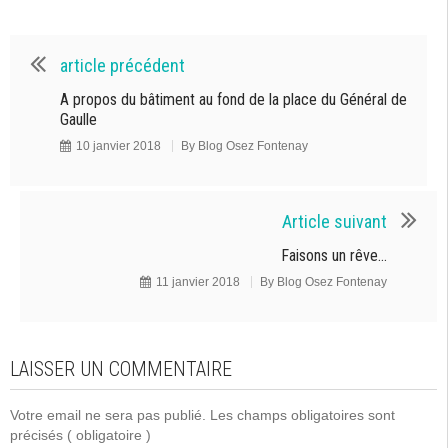
article précédent
A propos du bâtiment au fond de la place du Général de
Gaulle
10 janvier 2018
By
Blog Osez Fontenay
Article suivant
Faisons un rêve…
11 janvier 2018
By
Blog Osez Fontenay
LAISSER UN COMMENTAIRE
Votre email ne sera pas publié. Les champs obligatoires sont
précisés
( obligatoire )