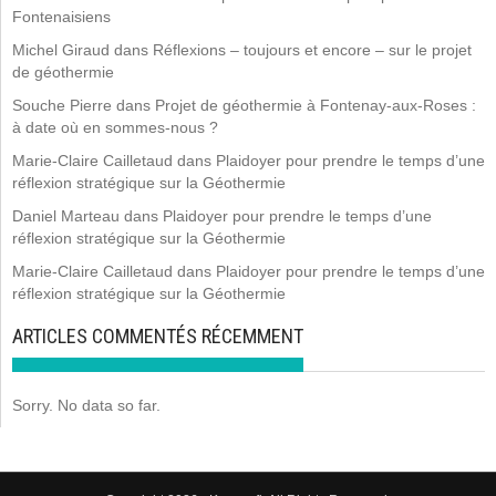
Fontenaisiens
Michel Giraud
dans
Réflexions – toujours et encore – sur le projet
de géothermie
Souche Pierre
dans
Projet de géothermie à Fontenay-aux-Roses :
à date où en sommes-nous ?
Marie-Claire Cailletaud
dans
Plaidoyer pour prendre le temps d’une
réflexion stratégique sur la Géothermie
Daniel Marteau
dans
Plaidoyer pour prendre le temps d’une
réflexion stratégique sur la Géothermie
Marie-Claire Cailletaud
dans
Plaidoyer pour prendre le temps d’une
réflexion stratégique sur la Géothermie
ARTICLES COMMENTÉS RÉCEMMENT
Sorry. No data so far.