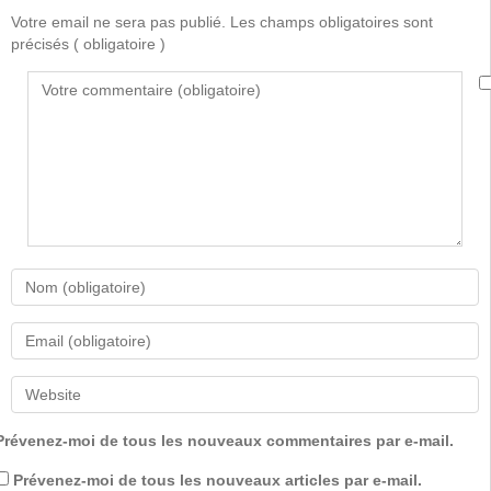
Votre email ne sera pas publié. Les champs obligatoires sont
précisés
( obligatoire )
Prévenez-moi de tous les nouveaux commentaires par e-mail.
Prévenez-moi de tous les nouveaux articles par e-mail.