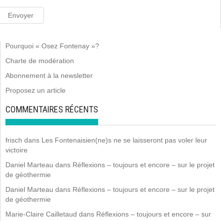
Pourquoi « Osez Fontenay »?
Charte de modération
Abonnement à la newsletter
Proposez un article
COMMENTAIRES RÉCENTS
frisch
dans
Les Fontenaisien(ne)s ne se laisseront pas voler leur
victoire
Daniel Marteau
dans
Réflexions – toujours et encore – sur le projet
de géothermie
Daniel Marteau
dans
Réflexions – toujours et encore – sur le projet
de géothermie
Marie-Claire Cailletaud
dans
Réflexions – toujours et encore – sur