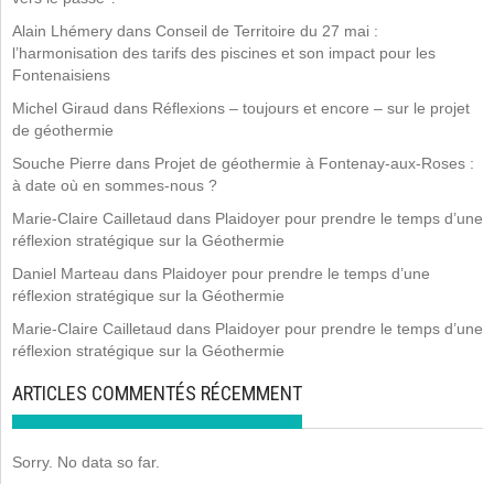
Alain Lhémery
dans
Conseil de Territoire du 27 mai :
l’harmonisation des tarifs des piscines et son impact pour les
Fontenaisiens
Michel Giraud
dans
Réflexions – toujours et encore – sur le projet
de géothermie
Souche Pierre
dans
Projet de géothermie à Fontenay-aux-Roses :
à date où en sommes-nous ?
Marie-Claire Cailletaud
dans
Plaidoyer pour prendre le temps d’une
réflexion stratégique sur la Géothermie
Daniel Marteau
dans
Plaidoyer pour prendre le temps d’une
réflexion stratégique sur la Géothermie
Marie-Claire Cailletaud
dans
Plaidoyer pour prendre le temps d’une
réflexion stratégique sur la Géothermie
ARTICLES COMMENTÉS RÉCEMMENT
Sorry. No data so far.