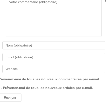
Prévenez-moi de tous les nouveaux commentaires par e-mail.
Prévenez-moi de tous les nouveaux articles par e-mail.