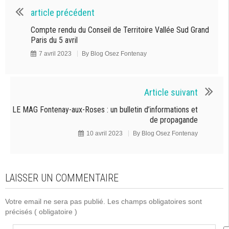
article précédent
Compte rendu du Conseil de Territoire Vallée Sud Grand
Paris du 5 avril
7 avril 2023
By
Blog Osez Fontenay
Article suivant
LE MAG Fontenay-aux-Roses : un bulletin d’informations et
de propagande
10 avril 2023
By
Blog Osez Fontenay
LAISSER UN COMMENTAIRE
Votre email ne sera pas publié. Les champs obligatoires sont
précisés
( obligatoire )