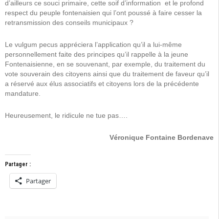
d’ailleurs ce souci primaire, cette soif d’information et le profond
respect du peuple fontenaisien qui l’ont poussé à faire cesser la
retransmission des conseils municipaux ?
Le vulgum pecus appréciera l’application qu’il a lui-même
personnellement faite des principes qu’il rappelle à la jeune
Fontenaisienne, en se souvenant, par exemple, du traitement du
vote souverain des citoyens ainsi que du traitement de faveur qu’il
a réservé aux élus associatifs et citoyens lors de la précédente
mandature.
Heureusement, le ridicule ne tue pas….
Véronique Fontaine Bordenave
Partager :
Partager