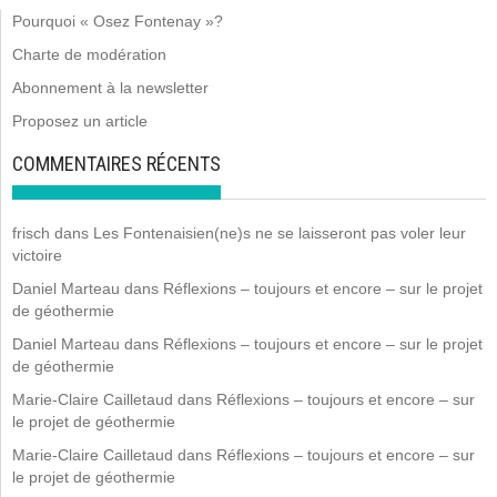
Pourquoi « Osez Fontenay »?
Charte de modération
Abonnement à la newsletter
Proposez un article
COMMENTAIRES RÉCENTS
frisch
dans
Les Fontenaisien(ne)s ne se laisseront pas voler leur
victoire
Daniel Marteau
dans
Réflexions – toujours et encore – sur le projet
de géothermie
Daniel Marteau
dans
Réflexions – toujours et encore – sur le projet
de géothermie
Marie-Claire Cailletaud
dans
Réflexions – toujours et encore – sur
le projet de géothermie
Marie-Claire Cailletaud
dans
Réflexions – toujours et encore – sur
le projet de géothermie