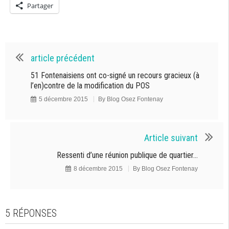
Partager
article précédent
51 Fontenaisiens ont co-signé un recours gracieux (à
l’en)contre de la modification du POS
5 décembre 2015
By
Blog Osez Fontenay
Article suivant
Ressenti d’une réunion publique de quartier…
8 décembre 2015
By
Blog Osez Fontenay
5 RÉPONSES