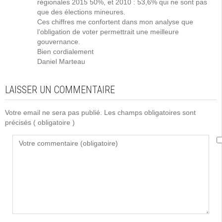
régionales 2015 50%, et 2010 : 53,6% qui ne sont pas
que des élections mineures.
Ces chiffres me confortent dans mon analyse que
l’obligation de voter permettrait une meilleure
gouvernance.
Bien cordialement
Daniel Marteau
LAISSER UN COMMENTAIRE
Votre email ne sera pas publié. Les champs obligatoires sont
précisés
( obligatoire )