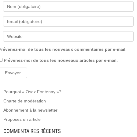
Prévenez-moi de tous les nouveaux commentaires par e-mail.
Prévenez-moi de tous les nouveaux articles par e-mail.
Pourquoi « Osez Fontenay »?
Charte de modération
Abonnement à la newsletter
Proposez un article
COMMENTAIRES RÉCENTS