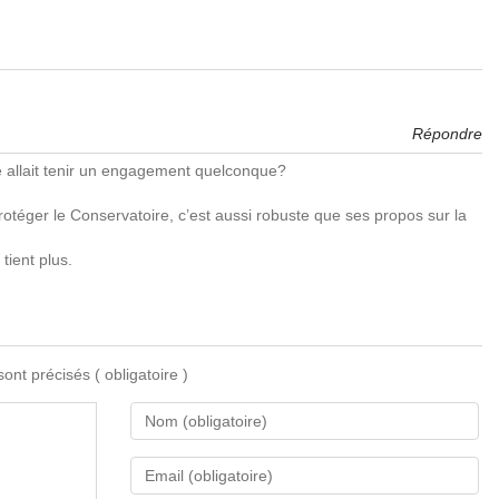
Répondre
 allait tenir un engagement quelconque?
rotéger le Conservatoire, c’est aussi robuste que ses propos sur la
tient plus.
 sont précisés
( obligatoire )