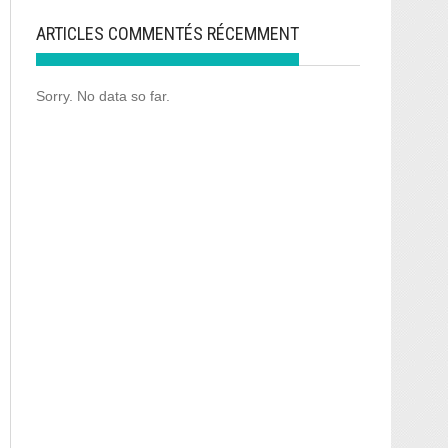
ARTICLES COMMENTÉS RÉCEMMENT
Sorry. No data so far.