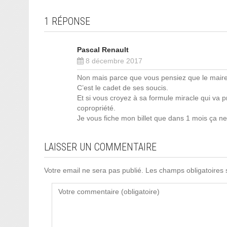
1 RÉPONSE
Pascal Renault
8 décembre 2017
Non mais parce que vous pensiez que le maire
C’est le cadet de ses soucis.
Et si vous croyez à sa formule miracle qui va p
copropriété.
Je vous fiche mon billet que dans 1 mois ça ne 
LAISSER UN COMMENTAIRE
Votre email ne sera pas publié. Les champs obligatoires