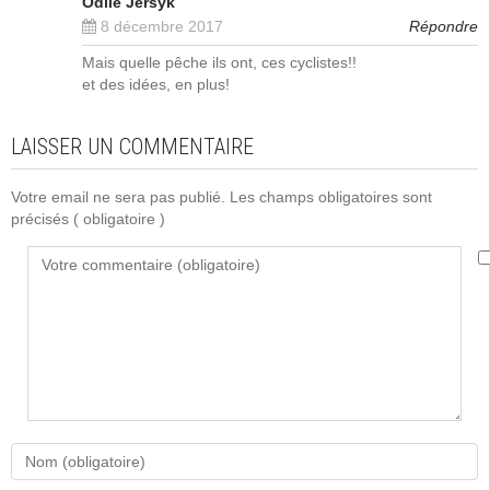
Odile Jersyk
8 décembre 2017
Répondre
Mais quelle pêche ils ont, ces cyclistes!!
et des idées, en plus!
LAISSER UN COMMENTAIRE
Votre email ne sera pas publié. Les champs obligatoires sont
précisés
( obligatoire )