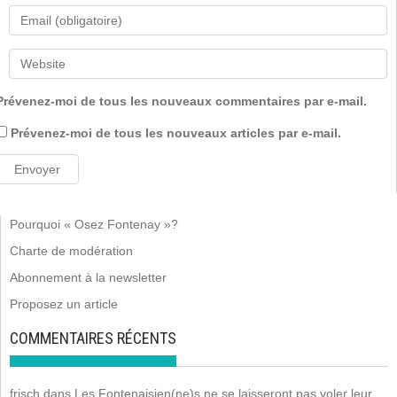
Prévenez-moi de tous les nouveaux commentaires par e-mail.
Prévenez-moi de tous les nouveaux articles par e-mail.
Pourquoi « Osez Fontenay »?
Charte de modération
Abonnement à la newsletter
Proposez un article
COMMENTAIRES RÉCENTS
frisch
dans
Les Fontenaisien(ne)s ne se laisseront pas voler leur