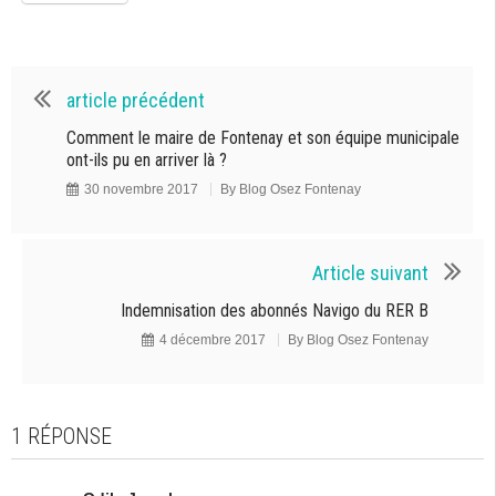
article précédent
Comment le maire de Fontenay et son équipe municipale
ont-ils pu en arriver là ?
30 novembre 2017
By
Blog Osez Fontenay
Article suivant
Indemnisation des abonnés Navigo du RER B
4 décembre 2017
By
Blog Osez Fontenay
1 RÉPONSE