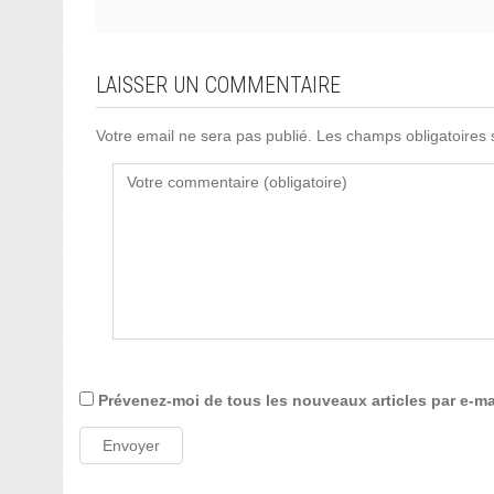
LAISSER UN COMMENTAIRE
Votre email ne sera pas publié. Les champs obligatoires
Prévenez-moi de tous les nouveaux articles par e-ma