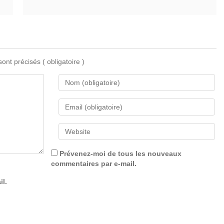
 sont précisés
( obligatoire )
Prévenez-moi de tous les nouveaux
commentaires par e-mail.
il.