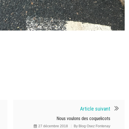
Article suivant
Nous voulons des coquelicots
27 décembre 2018
By
Blog Osez Fontenay