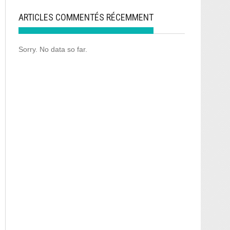
ARTICLES COMMENTÉS RÉCEMMENT
Sorry. No data so far.