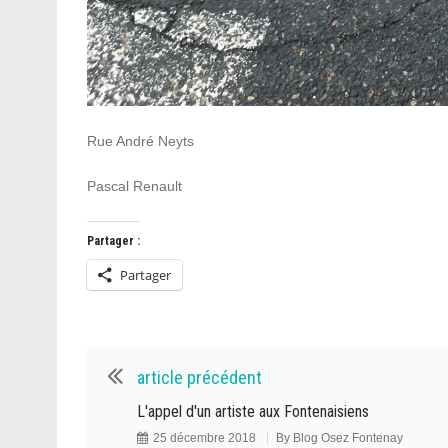
Rue André Neyts
Pascal Renault
Partager :
Partager
article précédent
L'appel d'un artiste aux Fontenaisiens
25 décembre 2018
By
Blog Osez Fontenay