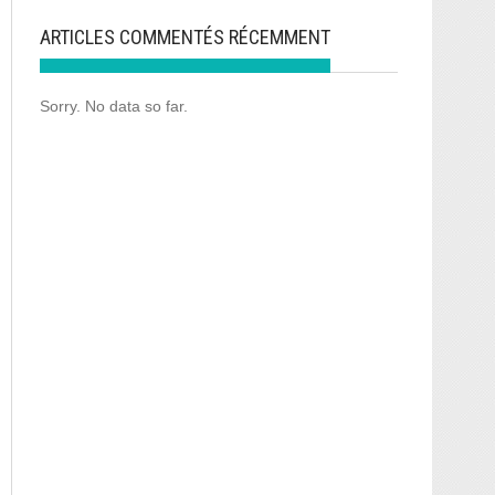
ARTICLES COMMENTÉS RÉCEMMENT
Sorry. No data so far.