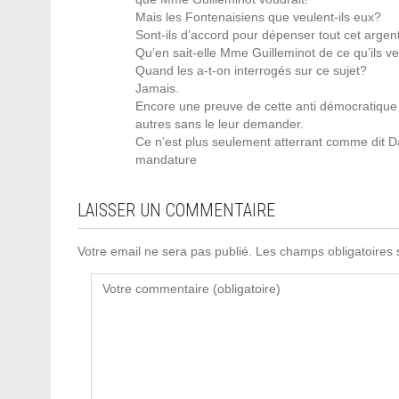
Mais les Fontenaisiens que veulent-ils eux?
Sont-ils d’accord pour dépenser tout cet argen
Qu’en sait-elle Mme Guilleminot de ce qu’ils ve
Quand les a-t-on interrogés sur ce sujet?
Jamais.
Encore une preuve de cette anti démocratique
autres sans le leur demander.
Ce n’est plus seulement atterrant comme dit Da
mandature
LAISSER UN COMMENTAIRE
Votre email ne sera pas publié. Les champs obligatoires